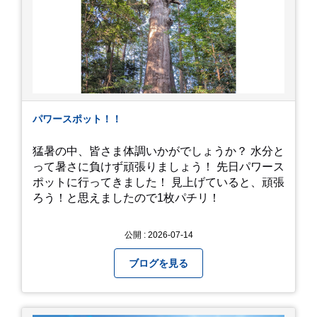
パワースポット！！
猛暑の中、皆さま体調いかがでしょうか？ 水分と
って暑さに負けず頑張りましょう！ 先日パワース
ポットに行ってきました！ 見上げていると、頑張
ろう！と思えましたので1枚パチリ！
公開 : 2026-07-14
ブログを見る