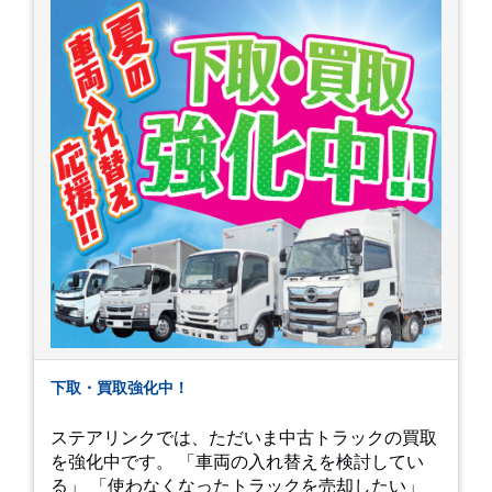
下取・買取強化中！
ステアリンクでは、ただいま中古トラックの買取
を強化中です。 「車両の入れ替えを検討してい
る」 「使わなくなったトラックを売却したい」