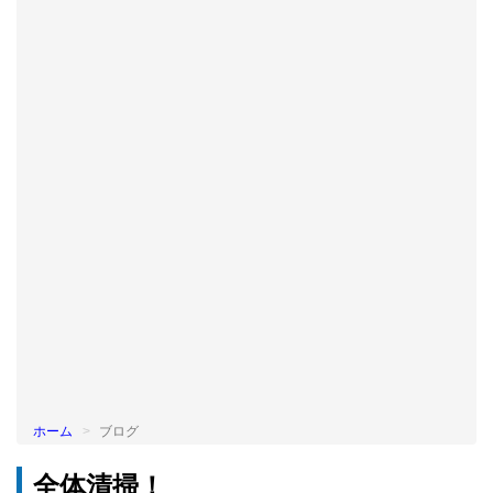
BLOG
ホーム
ブログ
全体清掃！