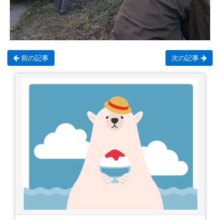
前の記事
次の記事