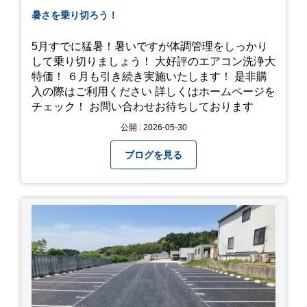
暑さを乗り切ろう！
5月すでに猛暑！暑いですが体調管理をしっかり
して乗り切りましょう！ 大好評のエアコン洗浄大
特価！ ６月も引き続き実施いたします！ 是非購
入の際はご利用ください 詳しくはホームページを
チェック！ お問い合わせお待ちしております
公開 : 2026-05-30
ブログを見る