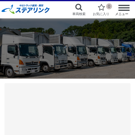
0
車両検索
お気に入り
メニュー