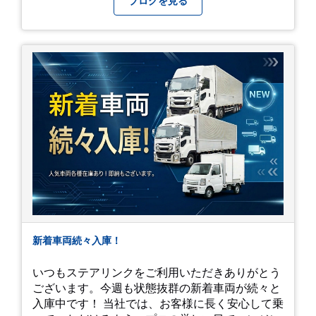
ブログを見る
新着車両続々入庫！
いつもステアリンクをご利用いただきありがとう
ございます。今週も状態抜群の新着車両が続々と
入庫中です！ 当社では、お客様に長く安心して乗