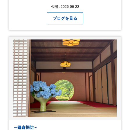
公開 : 2026-06-22
ブログを見る
～鎌倉探訪～