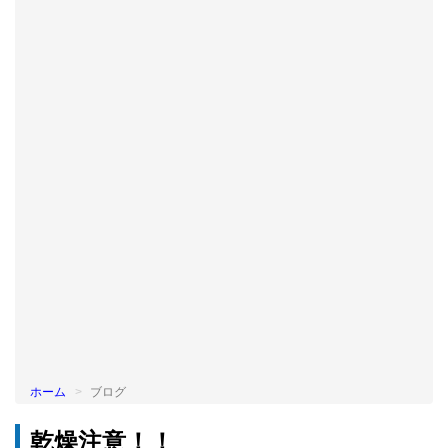
BLOG
ホーム
ブログ
乾燥注意！！