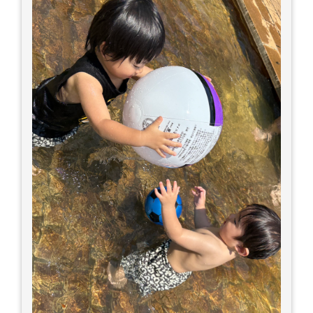
補給しましょう 一番大切な命を守って、夏を乗り
切りましょう！