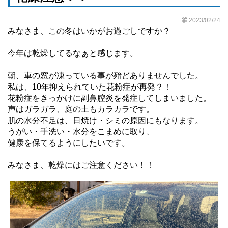
2023/02/24
みなさま、この冬はいかがお過ごしですか？
今年は乾燥してるなぁと感じます。
朝、車の窓が凍っている事が殆どありませんでした。
私は、10年抑えられていた花粉症が再発？！
花粉症をきっかけに副鼻腔炎を発症してしまいました。
声はガラガラ、庭の土もカラカラです。
肌の水分不足は、日焼け・シミの原因にもなります。
うがい・手洗い・水分をこまめに取り、
健康を保てるようにしたいです。
みなさま、乾燥にはご注意ください！！