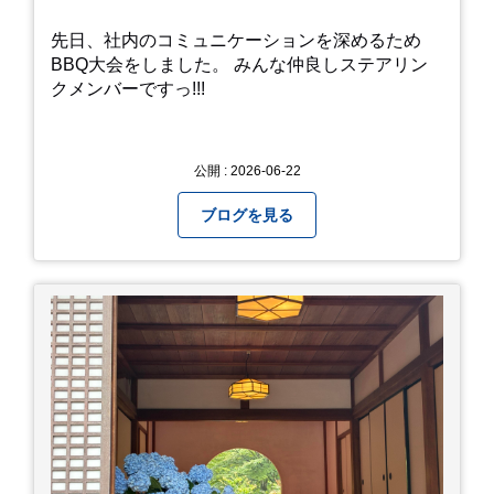
先日、社内のコミュニケーションを深めるため
BBQ大会をしました。 みんな仲良しステアリン
クメンバーですっ!!!
公開 : 2026-06-22
ブログを見る