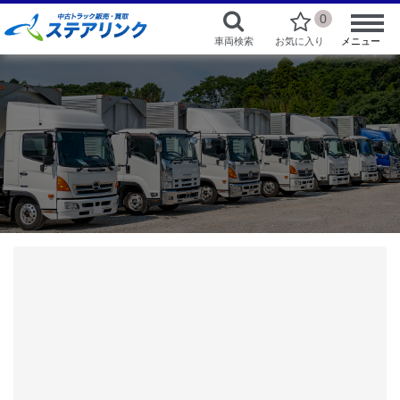
0
車両検索
お気に入り
メニュー