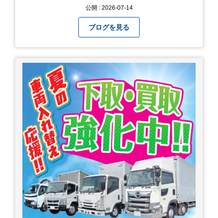
公開 : 2026-07-14
ブログを見る