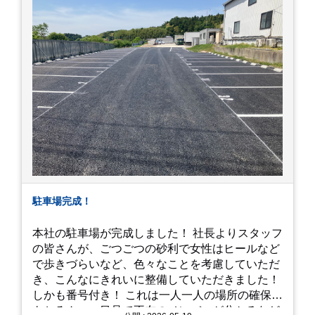
駐車場完成！
本社の駐車場が完成しました！ 社長よりスタッフ
の皆さんが、ごつごつの砂利で女性はヒールなど
で歩きづらいなど、色々なことを考慮していただ
き、こんなにきれいに整備していただきました！
しかも番号付き！ これは一人一人の場所の確保は
もちろん、一目見て不在のメンバーが分かるなど