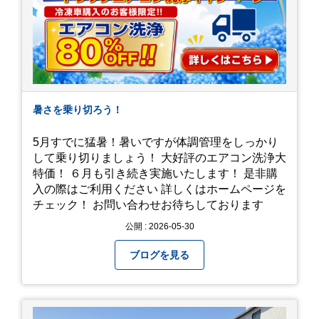
暑さを乗り切ろう！
5月すでに猛暑！暑いですが体調管理をしっかり
して乗り切りましょう！ 大好評のエアコン洗浄大
特価！ ６月も引き続き実施いたします！ 是非購
入の際はご利用ください 詳しくはホームページを
チェック！ お問い合わせお待ちしております
公開 : 2026-05-30
ブログを見る