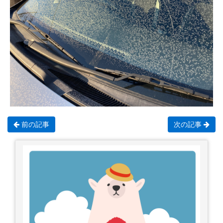
前の記事
次の記事