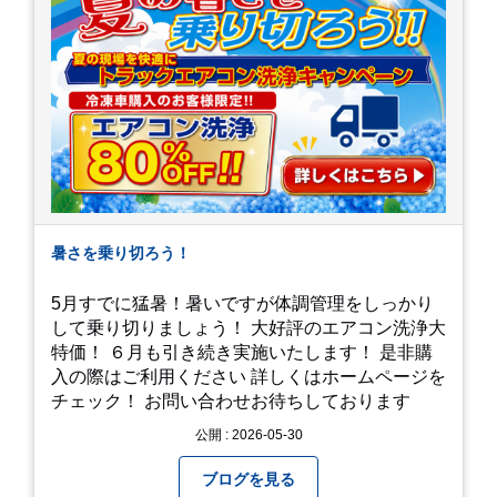
暑さを乗り切ろう！
5月すでに猛暑！暑いですが体調管理をしっかり
して乗り切りましょう！ 大好評のエアコン洗浄大
特価！ ６月も引き続き実施いたします！ 是非購
入の際はご利用ください 詳しくはホームページを
チェック！ お問い合わせお待ちしております
公開 : 2026-05-30
ブログを見る