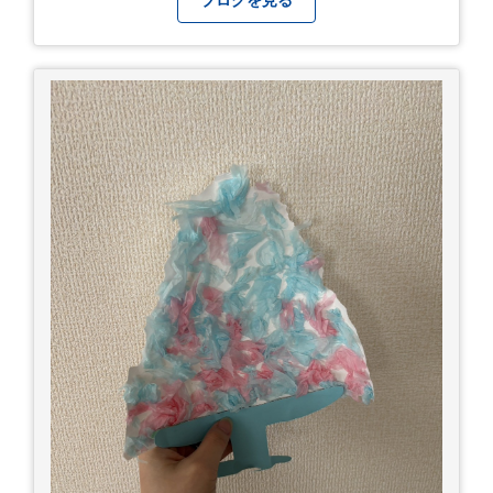
ブログを見る