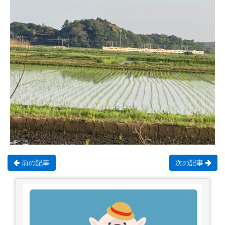
前の記事
次の記事