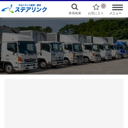
0
車両検索
お気に入り
メニュー