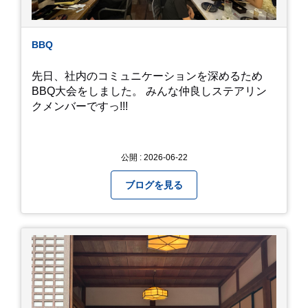
BBQ
先日、社内のコミュニケーションを深めるため
BBQ大会をしました。 みんな仲良しステアリン
クメンバーですっ!!!
公開 : 2026-06-22
ブログを見る