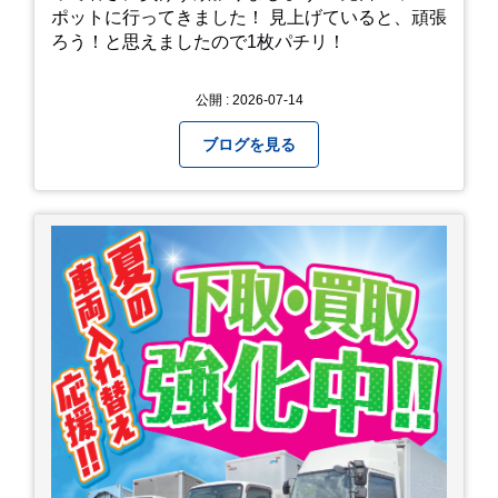
ポットに行ってきました！ 見上げていると、頑張
ろう！と思えましたので1枚パチリ！
公開 : 2026-07-14
ブログを見る