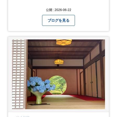
公開 : 2026-06-22
ブログを見る