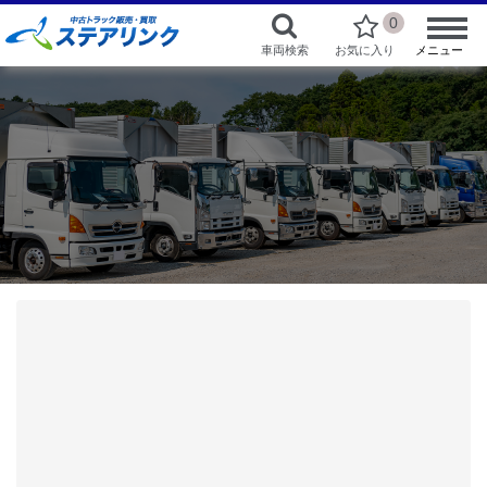
0
車両検索
お気に入り
メニュー