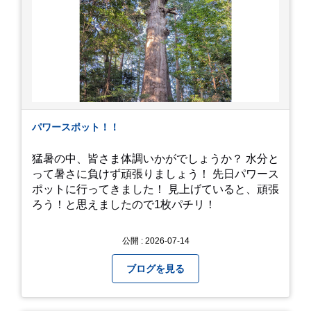
パワースポット！！
猛暑の中、皆さま体調いかがでしょうか？ 水分と
って暑さに負けず頑張りましょう！ 先日パワース
ポットに行ってきました！ 見上げていると、頑張
ろう！と思えましたので1枚パチリ！
公開 : 2026-07-14
ブログを見る