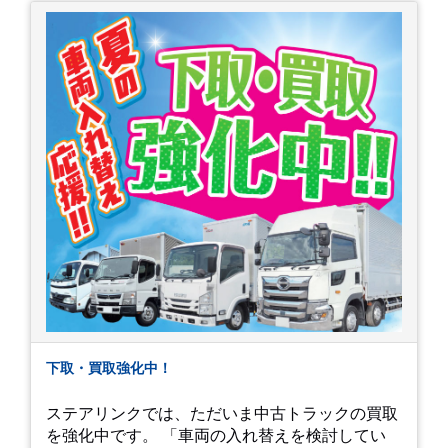
下取・買取強化中！
ステアリンクでは、ただいま中古トラックの買取
を強化中です。 「車両の入れ替えを検討してい