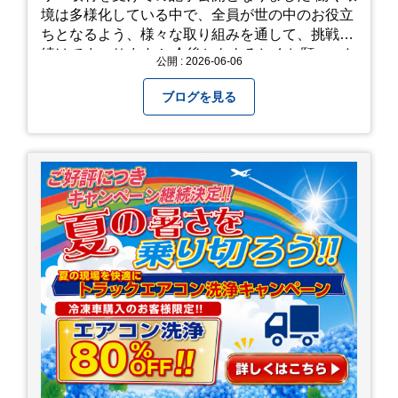
境は多様化している中で、全員が世の中のお役立
ちとなるよう、様々な取り組みを通して、挑戦を
続けてまいります！ 今後ともよろしくお願いいた
公開 : 2026-06-06
します！
ブログを見る