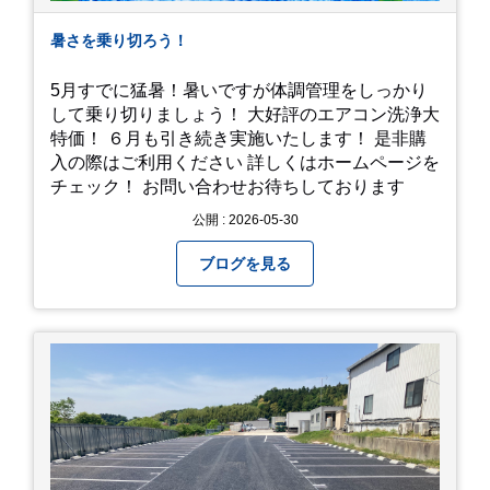
暑さを乗り切ろう！
5月すでに猛暑！暑いですが体調管理をしっかり
して乗り切りましょう！ 大好評のエアコン洗浄大
特価！ ６月も引き続き実施いたします！ 是非購
入の際はご利用ください 詳しくはホームページを
チェック！ お問い合わせお待ちしております
公開 : 2026-05-30
ブログを見る