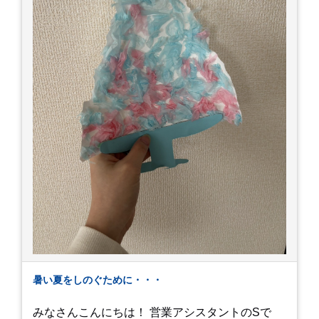
暑い夏をしのぐために・・・
みなさんこんにちは！ 営業アシスタントのSで