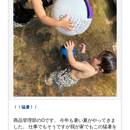
！！猛暑！！
商品管理部のOです。 今年も暑い夏がやってきま
した。 仕事でもそうですが我が家でもこの猛暑を