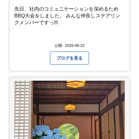
先日、社内のコミュニケーションを深めるため
BBQ大会をしました。 みんな仲良しステアリン
クメンバーですっ!!!
公開 : 2026-06-22
ブログを見る