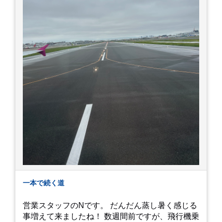
一本で続く道
営業スタッフのNです。 だんだん蒸し暑く感じる
事増えて来ましたね！ 数週間前ですが、飛行機乗