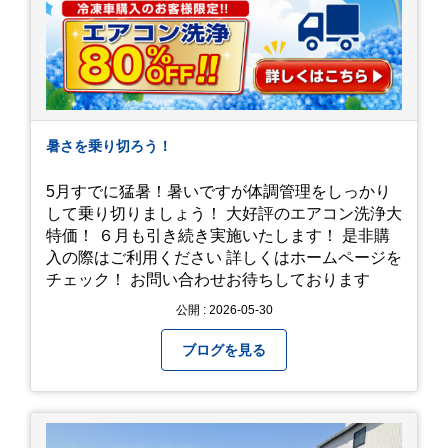
暑さを乗り切ろう！
5月すでに猛暑！暑いですが体調管理をしっかり
して乗り切りましょう！ 大好評のエアコン洗浄大
特価！ ６月も引き続き実施いたします！ 是非購
入の際はご利用ください 詳しくはホームページを
チェック！ お問い合わせお待ちしております
公開 : 2026-05-30
ブログを見る