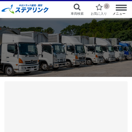
0
車両検索
お気に入り
メニュー