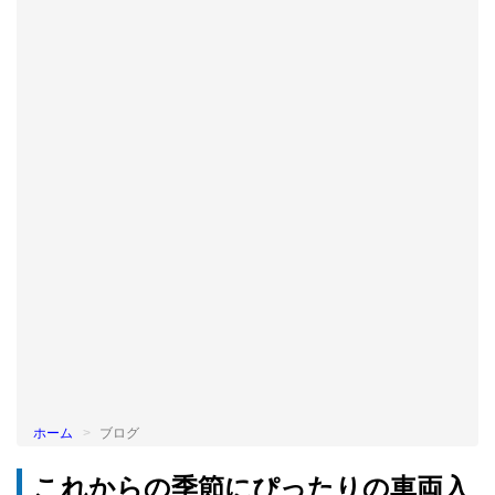
BLOG
ホーム
ブログ
これからの季節にぴったりの車両入