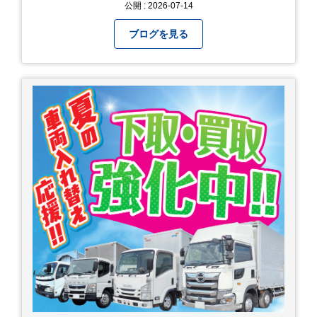
公開 : 2026-07-14
ブログを見る