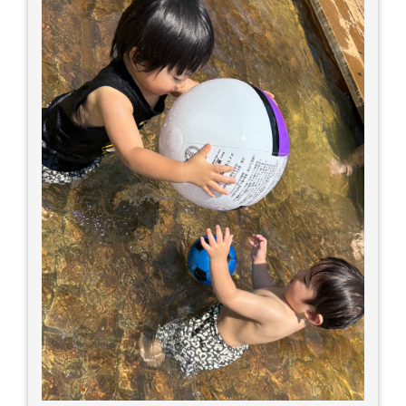
補給しましょう 一番大切な命を守って、夏を乗り
切りましょう！