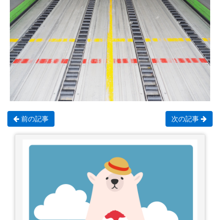
前の記事
次の記事