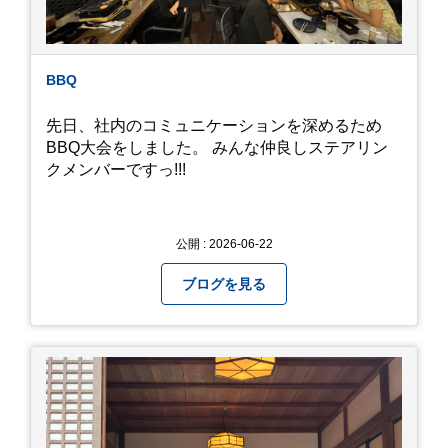
ら教えていただきました。
BBQ
先日、社内のコミュニケーションを深めるため
BBQ大会をしました。 みんな仲良しステアリン
クメンバーですっ!!!
公開 : 2026-06-22
ブログを見る