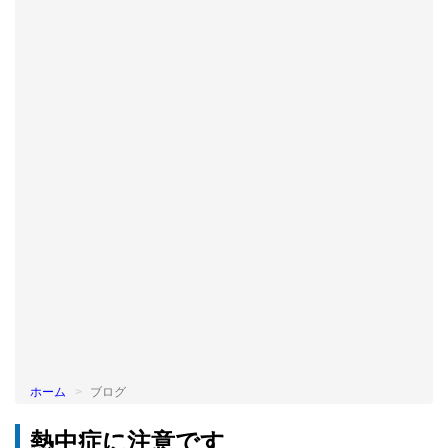
BLOG
ホーム
ブログ
熱中症に注意です