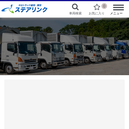
0
車両検索
お気に入り
メニュー