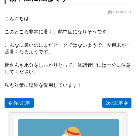
2023/07/11
こんにちは
このところ非常に暑く、熱中症になりそうです。
こんなに暑いのにまだピークではないようで、今週末が一
番暑くなるようです。
皆さんも水分をしっかりとって、体調管理には十分に注意
してください。
私も対策に塩飴を愛用しています！
前の記事
次の記事