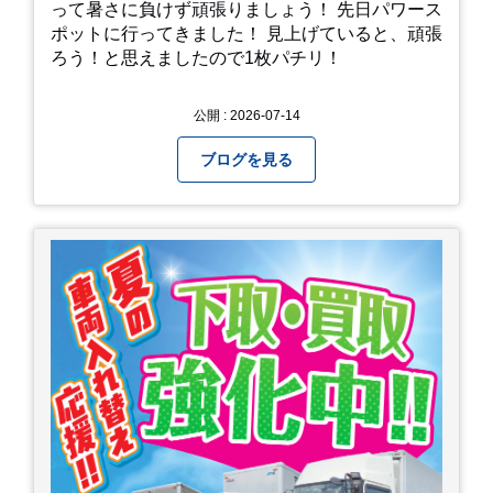
って暑さに負けず頑張りましょう！ 先日パワース
ポットに行ってきました！ 見上げていると、頑張
ろう！と思えましたので1枚パチリ！
公開 : 2026-07-14
ブログを見る