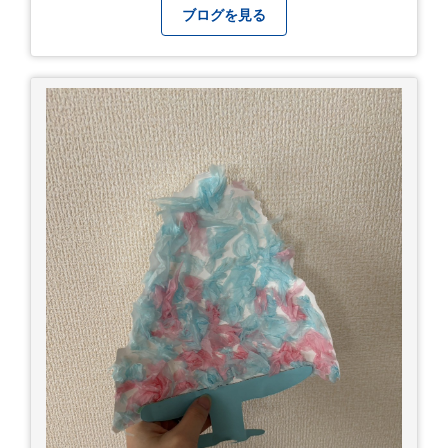
ブログを見る