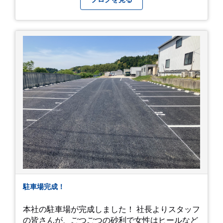
駐車場完成！
本社の駐車場が完成しました！ 社長よりスタッフ
の皆さんが、ごつごつの砂利で女性はヒールなど