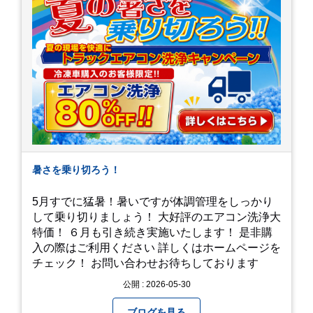
暑さを乗り切ろう！
5月すでに猛暑！暑いですが体調管理をしっかり
して乗り切りましょう！ 大好評のエアコン洗浄大
特価！ ６月も引き続き実施いたします！ 是非購
入の際はご利用ください 詳しくはホームページを
チェック！ お問い合わせお待ちしております
公開 : 2026-05-30
ブログを見る