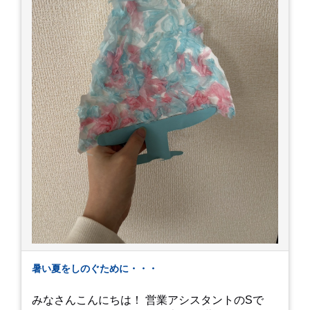
暑い夏をしのぐために・・・
みなさんこんにちは！ 営業アシスタントのSで