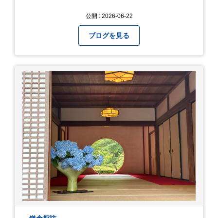
公開 : 2026-06-22
ブログを見る