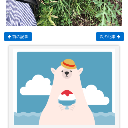
前の記事
次の記事