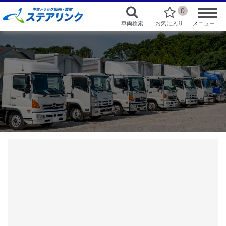
0
車両検索
お気に入り
メニュー