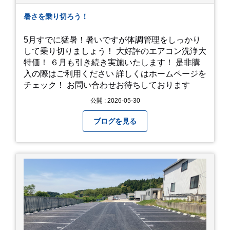
暑さを乗り切ろう！
5月すでに猛暑！暑いですが体調管理をしっかり
して乗り切りましょう！ 大好評のエアコン洗浄大
特価！ ６月も引き続き実施いたします！ 是非購
入の際はご利用ください 詳しくはホームページを
チェック！ お問い合わせお待ちしております
公開 : 2026-05-30
ブログを見る