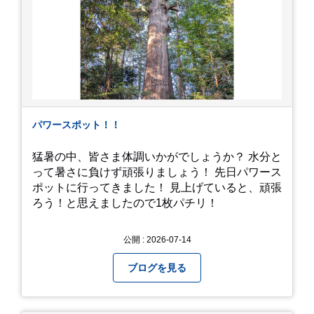
パワースポット！！
猛暑の中、皆さま体調いかがでしょうか？ 水分と
って暑さに負けず頑張りましょう！ 先日パワース
ポットに行ってきました！ 見上げていると、頑張
ろう！と思えましたので1枚パチリ！
公開 : 2026-07-14
ブログを見る