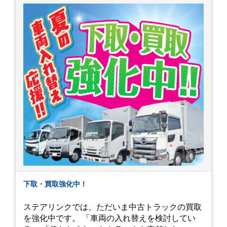
下取・買取強化中！
ステアリンクでは、ただいま中古トラックの買取
を強化中です。 「車両の入れ替えを検討してい