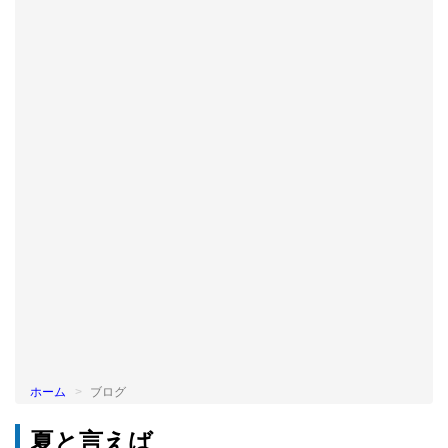
BLOG
ホーム
ブログ
夏と言えば