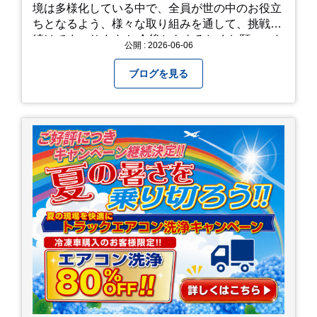
境は多様化している中で、全員が世の中のお役立
ちとなるよう、様々な取り組みを通して、挑戦を
続けてまいります！ 今後ともよろしくお願いいた
公開 : 2026-06-06
します！
ブログを見る