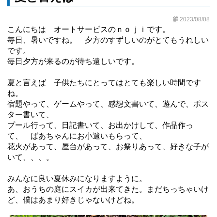
2023/08/08
こんにちは オートサービスのｎｏｊｉです。
毎日、暑いですね。 夕方のすずしいのがとてもうれしい
です。
毎日夕方が来るのが待ち遠しいです。
夏と言えば 子供たちにとってはとても楽しい時間です
ね。
宿題やって、ゲームやって、感想文書いて、遊んで、ポス
ター書いて、
プール行って、日記書いて、お出かけして、作品作っ
て、 ばあちゃんにお小遣いもらって、
花火があって、屋台があって、お祭りあって、好きな子が
いて、、、。
みんなに良い夏休みになりますように。
あ、おうちの庭にスイカが出来てきた。まだちっちゃいけ
ど、僕はあまり好きじゃないけどね。