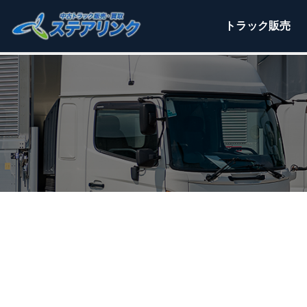
トラック
販売