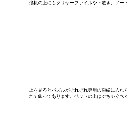
強机の上にもクリヤーファイルや下敷き、ノー
上を見るとパズルがそれぞれ専用の額縁に入れ
れて飾ってあります。ベッドの上はぐちゃぐち