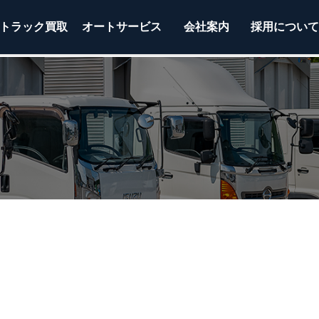
トラック
買取
オートサービス
会社案内
採用につい