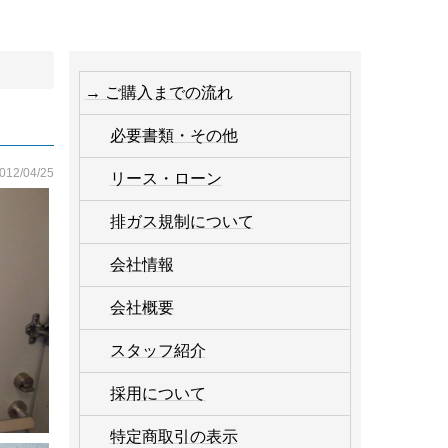
→ ご購入までの流れ
必要書類・その他
012/04/25
リース・ローン
排ガス規制について
会社情報
会社概要
スタッフ紹介
採用について
特定商取引の表示