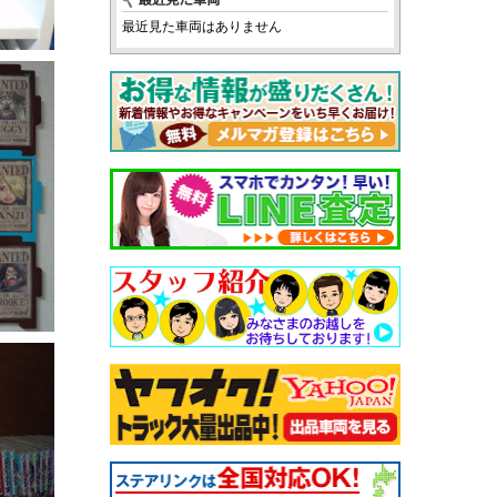
最近見た車両はありません