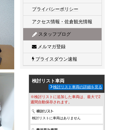
プライバシーポリシー
アクセス情報・佐倉観光情報
スタッフブログ
メルマガ登録
プライスダウン速報
検討リスト車両
検討リスト車両の詳細を見る
※検討リストに追加した車両は、最大で2
週間自動保存されます。
検討リストに車両はありません