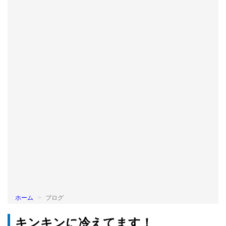
BLOG
ホーム
ブログ
キンキンに冷えてます！