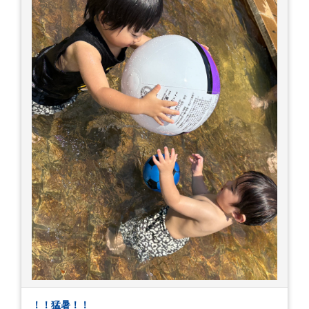
！！猛暑！！