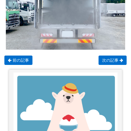
前の記事
次の記事