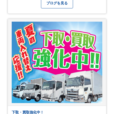
ブログを見る
下取・買取強化中！