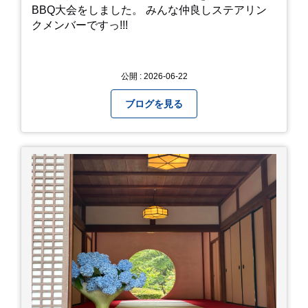
BBQ大会をしました。 みんな仲良しステアリン
クメンバーですっ!!!
公開 : 2026-06-22
ブログを見る