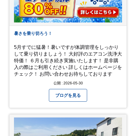
暑さを乗り切ろう！
5月すでに猛暑！暑いですが体調管理をしっかり
して乗り切りましょう！ 大好評のエアコン洗浄大
特価！ ６月も引き続き実施いたします！ 是非購
入の際はご利用ください 詳しくはホームページを
チェック！ お問い合わせお待ちしております
公開 : 2026-05-30
ブログを見る