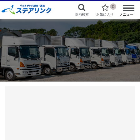
0
車両検索
お気に入り
メニュー