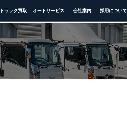
トラック
買取
オートサービス
会社案内
採用につい