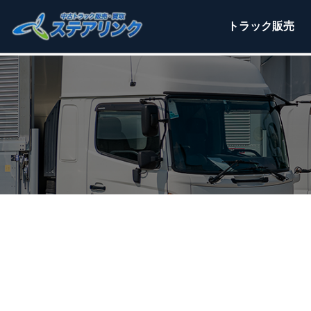
トラック
販売