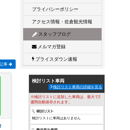
プライバシーポリシー
アクセス情報・佐倉観光情報
スタッフブログ
メルマガ登録
プライスダウン速報
記事
検討リスト車両
検討リスト車両の詳細を見る
※検討リストに追加した車両は、最大で2
週間自動保存されます。
検討リストに車両はありません
！