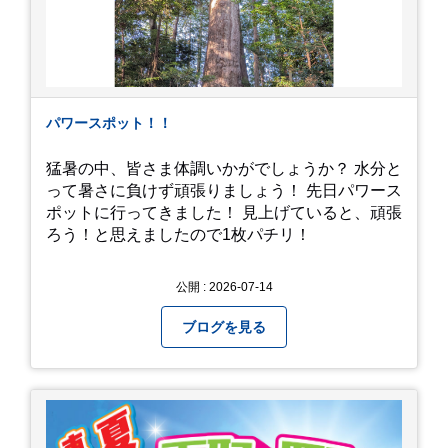
パワースポット！！
猛暑の中、皆さま体調いかがでしょうか？ 水分と
って暑さに負けず頑張りましょう！ 先日パワース
ポットに行ってきました！ 見上げていると、頑張
ろう！と思えましたので1枚パチリ！
公開 : 2026-07-14
ブログを見る