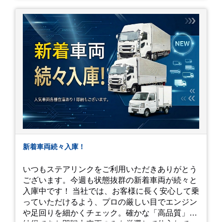
新着車両続々入庫！
いつもステアリンクをご利用いただきありがとう
ございます。今週も状態抜群の新着車両が続々と
入庫中です！ 当社では、お客様に長く安心して乗
っていただけるよう、プロの厳しい目でエンジン
や足回りを細かくチェック。確かな「高品質」と