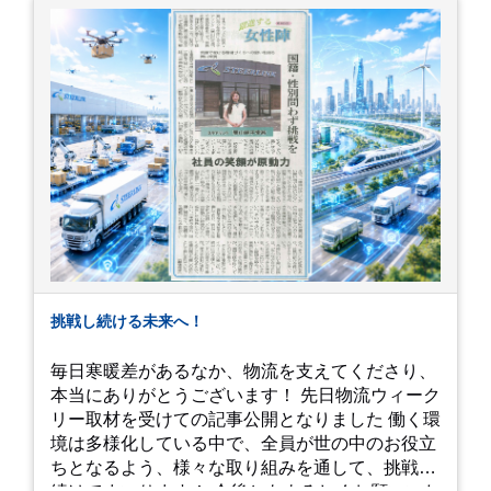
いです！
挑戦し続ける未来へ！
毎日寒暖差があるなか、物流を支えてくださり、
本当にありがとうございます！ 先日物流ウィーク
リー取材を受けての記事公開となりました 働く環
境は多様化している中で、全員が世の中のお役立
ちとなるよう、様々な取り組みを通して、挑戦を