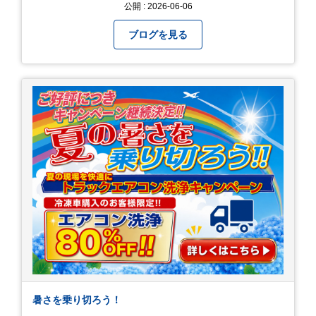
続けてまいります！ 今後ともよろしくお願いいた
公開 : 2026-06-06
します！
ブログを見る
暑さを乗り切ろう！