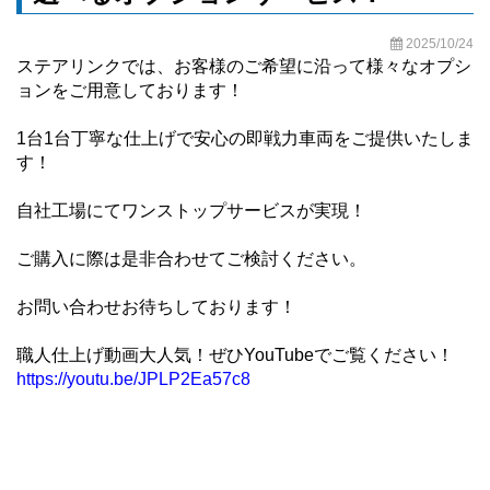
2025/10/24
ステアリンクでは、お客様のご希望に沿って様々なオプシ
ョンをご用意しております！
1台1台丁寧な仕上げで安心の即戦力車両をご提供いたしま
す！
自社工場にてワンストップサービスが実現！
ご購入に際は是非合わせてご検討ください。
お問い合わせお待ちしております！
職人仕上げ動画大人気！ぜひYouTubeでご覧ください！
https://youtu.be/JPLP2Ea57c8