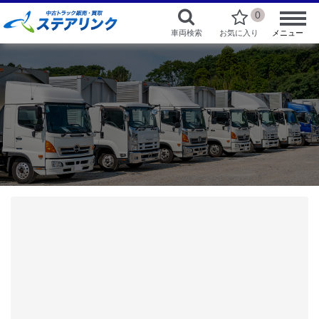
0
車両検索
お気に入り
メニュー