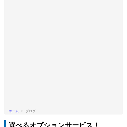
BLOG
ホーム
ブログ
選べるオプションサービス！