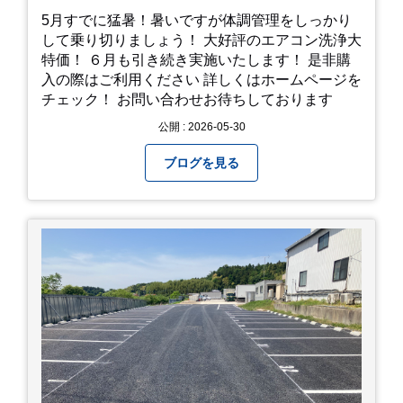
5月すでに猛暑！暑いですが体調管理をしっかり
して乗り切りましょう！ 大好評のエアコン洗浄大
特価！ ６月も引き続き実施いたします！ 是非購
入の際はご利用ください 詳しくはホームページを
チェック！ お問い合わせお待ちしております
公開 : 2026-05-30
ブログを見る