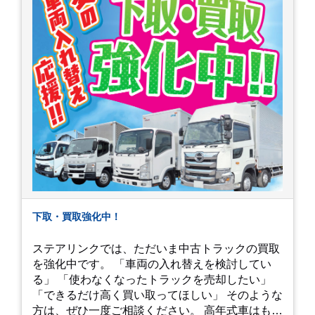
下取・買取強化中！
ステアリンクでは、ただいま中古トラックの買取
を強化中です。 「車両の入れ替えを検討してい
る」 「使わなくなったトラックを売却したい」
「できるだけ高く買い取ってほしい」 そのような
方は、ぜひ一度ご相談ください。 高年式車はもち