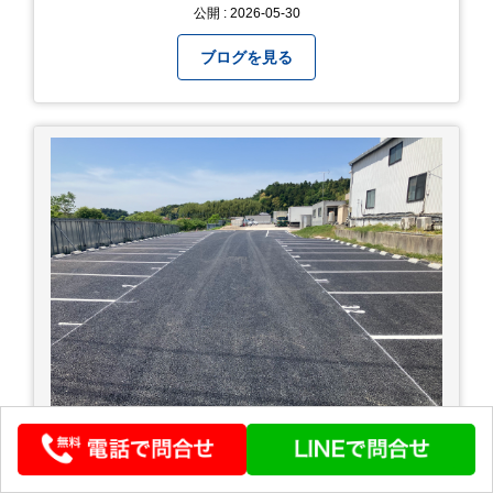
公開 : 2026-05-30
ブログを見る
駐車場完成！