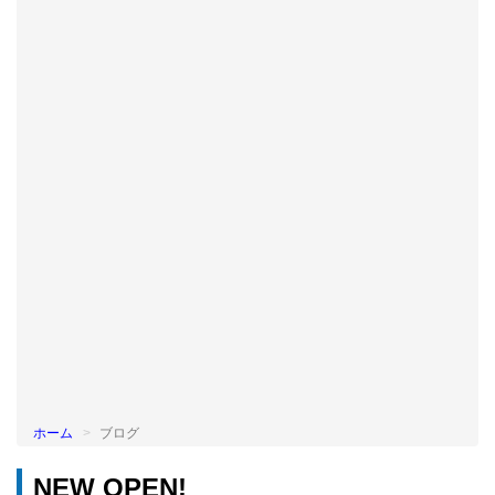
BLOG
ホーム
ブログ
NEW OPEN!