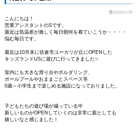
2025/11/10
こんにちは！
営業アシスタントのSです。
最近は気温差が激しく毎日朝何を着ていこうか・・・・
悩む毎日です。
最近は10月末に佐倉市ユーカリが丘にOPENした
キッズランドUSに遊びに行ってきました✨
室内にも大きな滑り台やボルダリング、
ボールプールやおままごとスペース等
0歳～小学生まで楽しめる施設になっておりました。
子どもたちの遊び場が減っている中
新しいものがOPENしていくのは非常に親としても
嬉しいなと感じました！