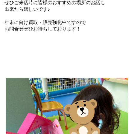
ぜひご来店時に皆様のおすすめの場所のお話も
出来たら嬉しいです♪
年末に向け買取・販売強化中ですので
お問合せぜひお待ちしております！