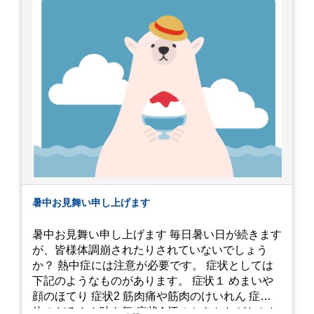
暑中お見舞い申し上げます
暑中お見舞い申し上げます 毎日暑い日が続きます
が、皆様体調崩されたりされていないでしょう
か？ 熱中症には注意が必要です。 症状としては
下記のようなものがあります。 症状１ めまいや
顔のほてり 症状2 筋肉痛や筋肉のけいれん 症状3
体のだるさや吐き気 症状4 汗のかきかたがおかし