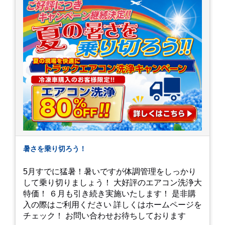
暑さを乗り切ろう！
5月すでに猛暑！暑いですが体調管理をしっかり
して乗り切りましょう！ 大好評のエアコン洗浄大
特価！ ６月も引き続き実施いたします！ 是非購
入の際はご利用ください 詳しくはホームページを
チェック！ お問い合わせお待ちしております