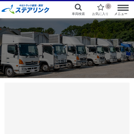
0
車両検索
お気に入り
メニュー