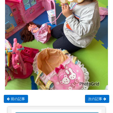
前の記事
次の記事