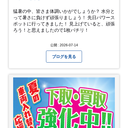
猛暑の中、皆さま体調いかがでしょうか？ 水分と
って暑さに負けず頑張りましょう！ 先日パワース
ポットに行ってきました！ 見上げていると、頑張
ろう！と思えましたので1枚パチリ！
公開 : 2026-07-14
ブログを見る