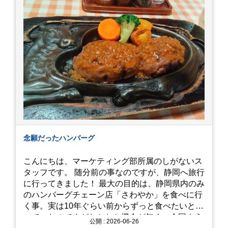
念願だったハンバーグ
こんにちは、マーケティング部所属のしがないス
タッフです。 随分前の事なのですが、静岡へ旅行
に行ってきました！ 最大の目的は、静岡県内のみ
のハンバーグチェーン店「さわやか」を食べに行
く事。実は10年ぐらい前からずっと食べたいと思
っていたのですがなかなか機会が無く、今回よう
公開 : 2026-06-26