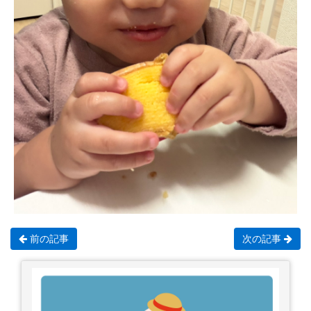
前の記事
次の記事