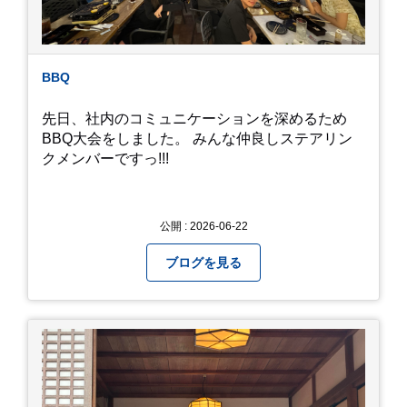
ら教えていただきました。
BBQ
先日、社内のコミュニケーションを深めるため
BBQ大会をしました。 みんな仲良しステアリン
クメンバーですっ!!!
公開 : 2026-06-22
ブログを見る