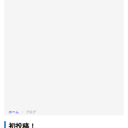
BLOG
ホーム
ブログ
初投稿！