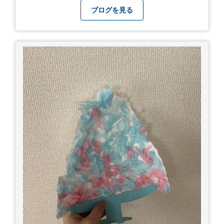
ブログを見る