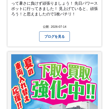
って暑さに負けず頑張りましょう！ 先日パワース
ポットに行ってきました！ 見上げていると、頑張
ろう！と思えましたので1枚パチリ！
公開 : 2026-07-14
ブログを見る