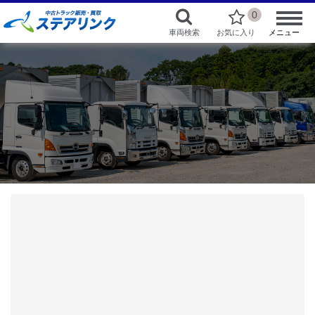
0
車両検索
お気に入り
メニュー