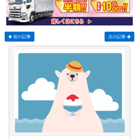
前の記事
次の記事