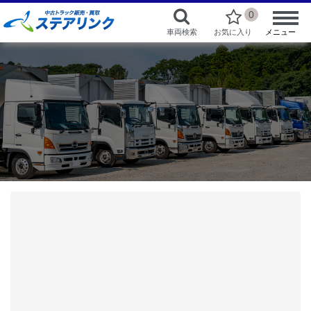
0
車両検索
お気に入り
メニュー