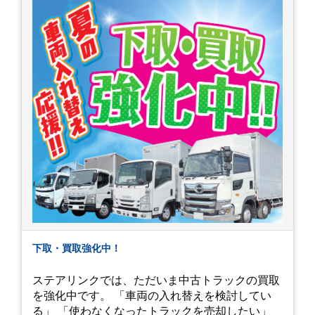
下取・買取強化中！
ステアリンクでは、ただいま中古トラックの買取
を強化中です。 「車両の入れ替えを検討してい
る」 「使わなくなったトラックを売却したい」