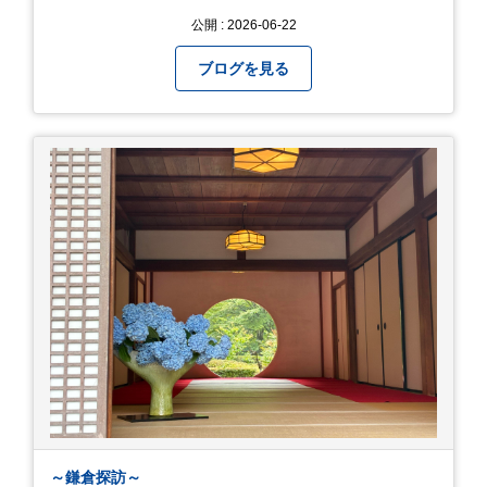
公開 : 2026-06-22
ブログを見る
～鎌倉探訪～