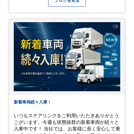
ブログを見る
新着車両続々入庫！
いつもステアリンクをご利用いただきありがとう
ございます。今週も状態抜群の新着車両が続々と
入庫中です！ 当社では、お客様に長く安心して乗