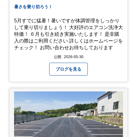
暑さを乗り切ろう！
5月すでに猛暑！暑いですが体調管理をしっかり
して乗り切りましょう！ 大好評のエアコン洗浄大
特価！ ６月も引き続き実施いたします！ 是非購
入の際はご利用ください 詳しくはホームページを
チェック！ お問い合わせお待ちしております
公開 : 2026-05-30
ブログを見る