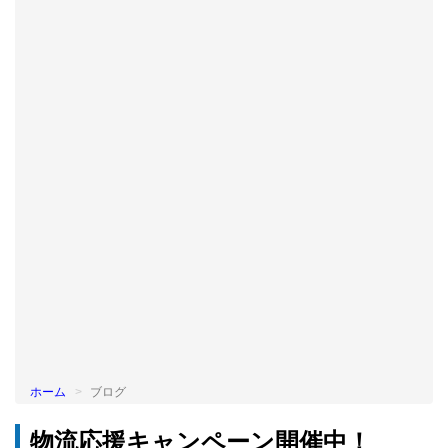
BLOG
ホーム
ブログ
物流応援キャンペーン開催中！