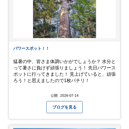
パワースポット！！
猛暑の中、皆さま体調いかがでしょうか？ 水分と
って暑さに負けず頑張りましょう！ 先日パワース
ポットに行ってきました！ 見上げていると、頑張
ろう！と思えましたので1枚パチリ！
公開 : 2026-07-14
ブログを見る