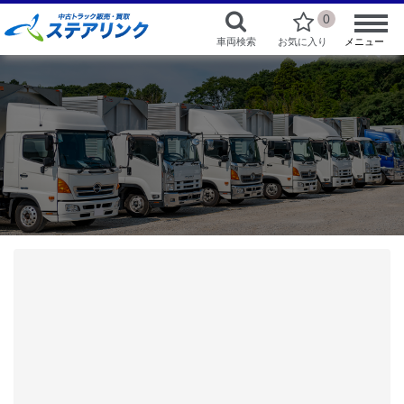
0
車両検索
お気に入り
メニュー