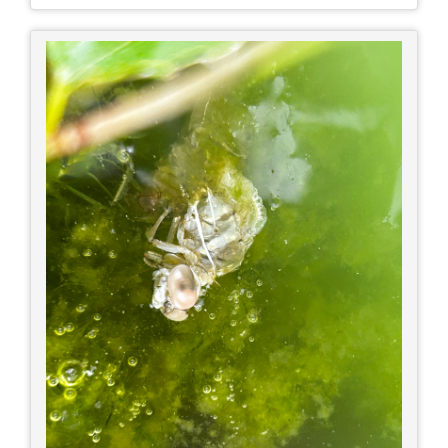
土産たち。 お好み焼きもやっぱり美味しいです
ね！ 広島また遊びに行きたいです♪