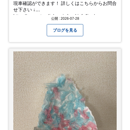
現車確認ができます！ 詳しくはこちらからお問合
せ下さい ↓
https://www.steerlink.co.jp/truckinfo/live/
公開 : 2026-07-28
ブログを見る