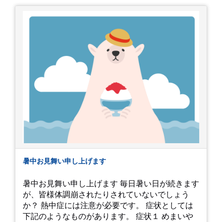
暑中お見舞い申し上げます
暑中お見舞い申し上げます 毎日暑い日が続きます
が、皆様体調崩されたりされていないでしょう
か？ 熱中症には注意が必要です。 症状としては
下記のようなものがあります。 症状１ めまいや