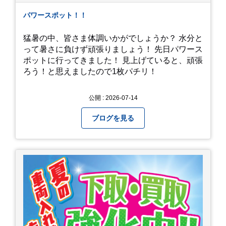
パワースポット！！
猛暑の中、皆さま体調いかがでしょうか？ 水分と
って暑さに負けず頑張りましょう！ 先日パワース
ポットに行ってきました！ 見上げていると、頑張
ろう！と思えましたので1枚パチリ！
公開 : 2026-07-14
ブログを見る