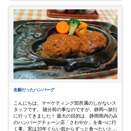
念願だったハンバーグ
こんにちは、マーケティング部所属のしがないス
タッフです。 随分前の事なのですが、静岡へ旅行
に行ってきました！ 最大の目的は、静岡県内のみ
のハンバーグチェーン店「さわやか」を食べに行
く事。実は10年ぐらい前からずっと食べたいと思