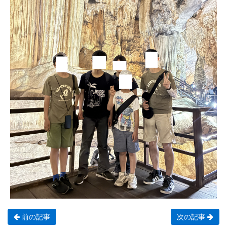
前の記事
次の記事