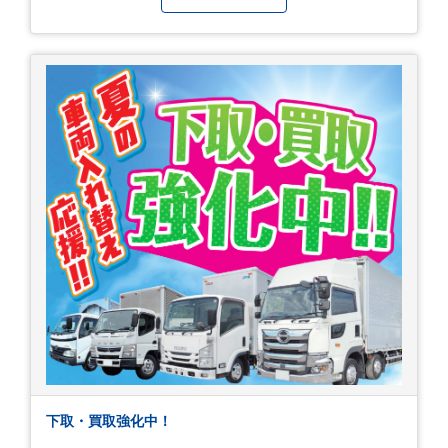
下取・買取強化中！