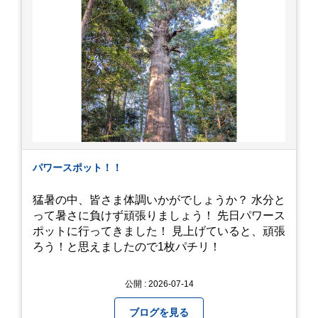
https://youtu.be/QWVP8qzpsUE
パワースポット！！
猛暑の中、皆さま体調いかがでしょうか？ 水分と
って暑さに負けず頑張りましょう！ 先日パワース
ポットに行ってきました！ 見上げていると、頑張
ろう！と思えましたので1枚パチリ！
公開 : 2026-07-14
ブログを見る