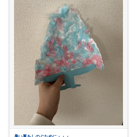
暑い夏をしのぐために・・・