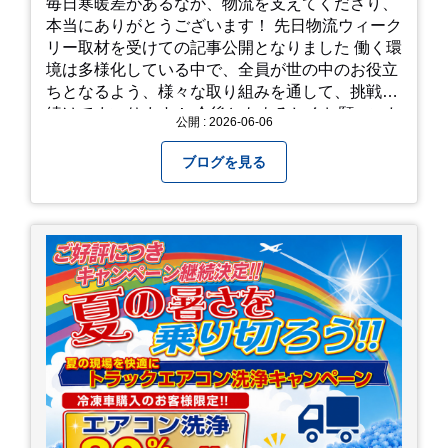
毎日寒暖差があるなか、物流を支えてくださり、
本当にありがとうございます！ 先日物流ウィーク
リー取材を受けての記事公開となりました 働く環
境は多様化している中で、全員が世の中のお役立
ちとなるよう、様々な取り組みを通して、挑戦を
続けてまいります！ 今後ともよろしくお願いいた
公開 : 2026-06-06
します！
ブログを見る