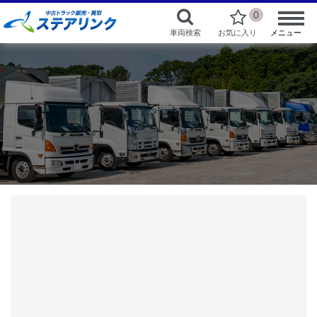
0
車両検索
お気に入り
メニュー