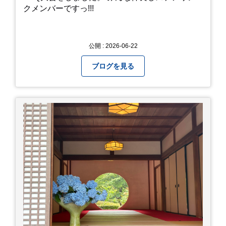
クメンバーですっ!!!
公開 : 2026-06-22
ブログを見る