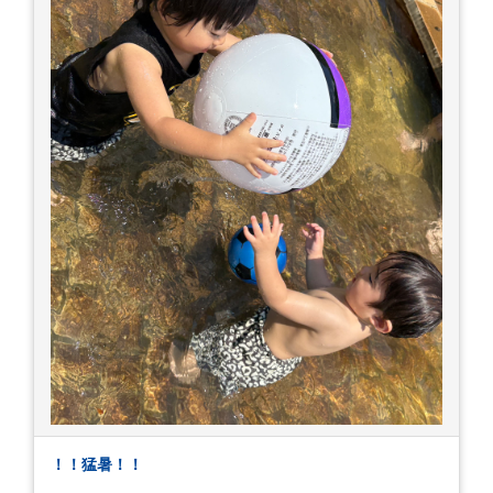
！！猛暑！！