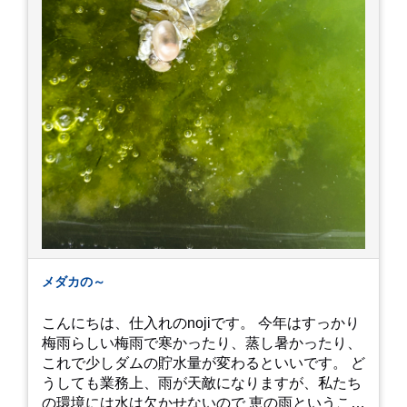
メダカの～
こんにちは、仕入れのnojiです。 今年はすっかり
梅雨らしい梅雨で寒かったり、蒸し暑かったり、
これで少しダムの貯水量が変わるといいです。 ど
うしても業務上、雨が天敵になりますが、私たち
の環境には水は欠かせないので 恵の雨というこば