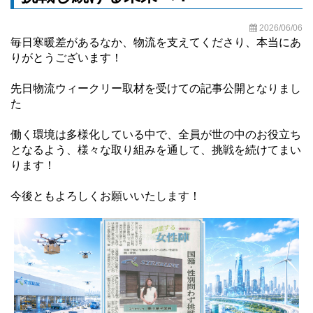
2026/06/06
毎日寒暖差があるなか、物流を支えてくださり、本当にあ
りがとうございます！
先日物流ウィークリー取材を受けての記事公開となりまし
た
働く環境は多様化している中で、全員が世の中のお役立ち
となるよう、様々な取り組みを通して、挑戦を続けてまい
ります！
今後ともよろしくお願いいたします！