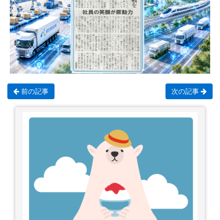
前の記事
次の記事