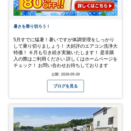
暑さを乗り切ろう！
5月すでに猛暑！暑いですが体調管理をしっかり
して乗り切りましょう！ 大好評のエアコン洗浄大
特価！ ６月も引き続き実施いたします！ 是非購
入の際はご利用ください 詳しくはホームページを
チェック！ お問い合わせお待ちしております
公開 : 2026-05-30
ブログを見る