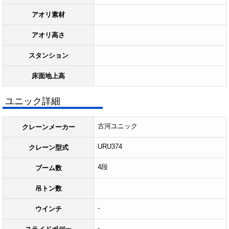
アオリ素材
アオリ高さ
スタンション
床面地上高
ユニック詳細
古河ユニック
クレーンメーカー
URU374
クレーン型式
4段
ブーム数
吊トン数
-
ウインチ
-