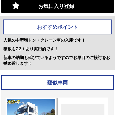
お気に入り登録
おすすめポイント
人気の中型増トン・クレーン車の入庫です！
積載も7.2ｔあり実用的です！
新車の納期も延びているようですのでお早目のご検討をお
勧め致します！
類似車両