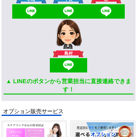
島村
▲ LINEのボタンから営業担当に直接連絡できま
す！
オプション販売サービス