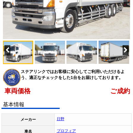
ステアリンクではお客様に安心してご利用いただけるよ
う、適正なチェックをした1台をお届けしております。
車両価格
ご成約
基本情報
日野
メーカー
プロフィア
車名