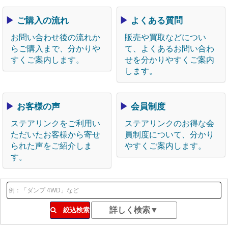
▶
ご購入の流れ
▶
よくある質問
お問い合わせ後の流れか
販売や買取などについ
らご購入まで、分かりや
て、よくあるお問い合わ
すくご案内します。
せを分かりやすくご案内
します。
▶
お客様の声
▶
会員制度
ステアリンクをご利用い
ステアリンクのお得な会
ただいたお客様から寄せ
員制度について、分かり
られた声をご紹介しま
やすくご案内します。
す。
絞込検索