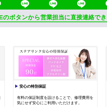
INEのボタンから営業担当に直接連絡で
▶
安心の特別保証
様
有料の保証制度を設けることで、修理費用を
。
気にせず安心にご利用いただけます。