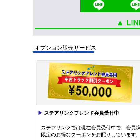
▲ L
オプション販売サービス
▶
ステアリンクフレンド会員受付中
ステアリンクでは現在会員受付中で、会員
限定のお得なクーポンをお配りしています