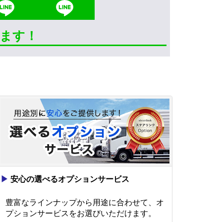
きます！
▶
安心の選べるオプションサービス
豊富なラインナップから用途に合わせて、オ
プションサービスをお選びいただけます。