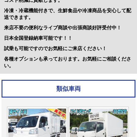
コスト削減に貢献します。
冷凍・冷蔵機能付きで、生鮮食品や冷凍商品を安心して配
送できます。
来店不要の便利なライブ商談や出張商談好評受付中！
日本全国登録納車可能です！！
試乗も可能ですのでお気軽にご来店ください！
各種オプションも承っております。お気軽にご相談くださ
い。
類似車両