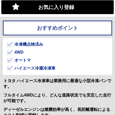
お気に入り登録
おすすめポイント
冷凍機点検済み
4WD
オートマ
ハイエース冷蔵冷凍車
トヨタ ハイエース冷凍車は業務用に最適な小型冷凍バンで
す。
フルタイム4WDにより、どんな道路状況でも安定した走行
が可能です。
ディーゼルエンジンは燃費効率が高く、長距離運転による