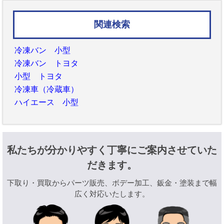
関連検索
冷凍バン 小型
冷凍バン トヨタ
小型 トヨタ
冷凍車（冷蔵車）
ハイエース 小型
私たちが分かりやすく丁寧にご案内させていた
だきます。
下取り・買取からパーツ販売、ボデー加工、鈑金・塗装まで幅
広く対応いたします。