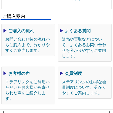
ご購入案内
▶
ご購入の流れ
▶
よくある質問
お問い合わせ後の流れか
販売や買取などについ
らご購入まで、分かりや
て、よくあるお問い合わ
すくご案内します。
せを分かりやすくご案内
します。
▶
お客様の声
▶
会員制度
ステアリンクをご利用い
ステアリンクのお得な会
ただいたお客様から寄せ
員制度について、分かり
られた声をご紹介しま
やすくご案内します。
す。