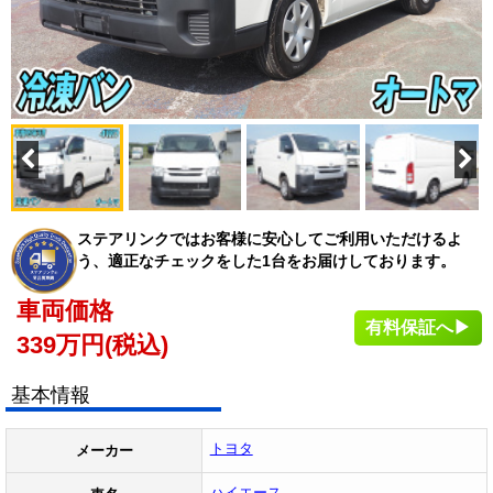
ステアリンクではお客様に安心してご利用いただけるよ
う、適正なチェックをした1台をお届けしております。
車両価格
有料保証へ▶
339
万円(税込)
基本情報
トヨタ
メーカー
ハイエース