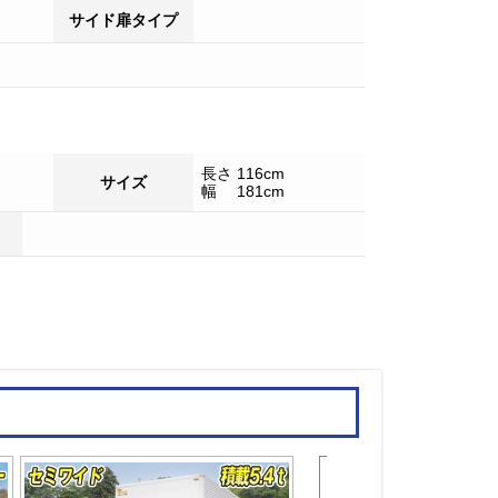
サイド扉タイプ
長さ 116cm
サイズ
幅 181cm