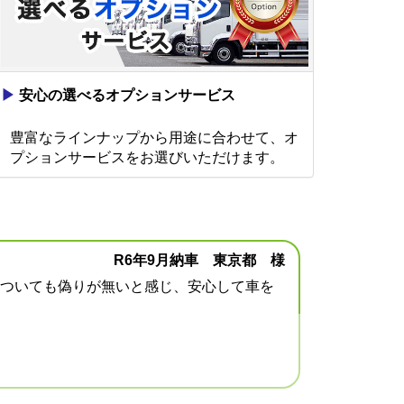
▶
安心の選べるオプションサービス
豊富なラインナップから用途に合わせて、オ
プションサービスをお選びいただけます。
R6年9月納車 東京都 様
ついても偽りが無いと感じ、安心して車を