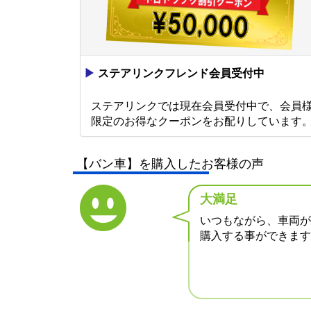
▶
ステアリンクフレンド会員受付中
ステアリンクでは現在会員受付中で、会員
限定のお得なクーポンをお配りしています
【バン車】を購入したお客様の声
大満足
いつもながら、車両が
購入する事ができます