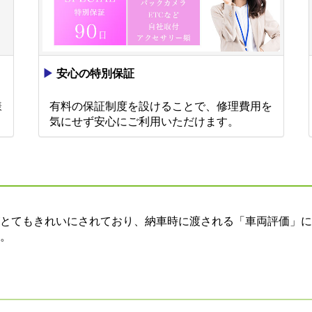
▶
安心の特別保証
様
有料の保証制度を設けることで、修理費用を
。
気にせず安心にご利用いただけます。
とてもきれいにされており、納車時に渡される「車両評価」に
。