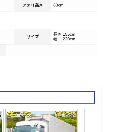
す。ぜひお気軽にご相談ください。
80cm
アオリ高さ
長さ 155cm
サイズ
幅 220cm