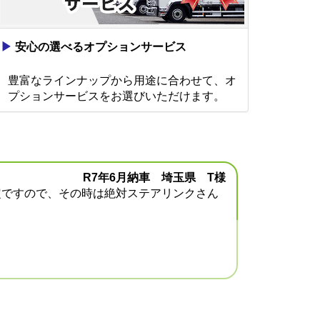
▶
安心の選べるオプションサービス
豊富なラインナップから用途に合わせて、オ
プションサービスをお選びいただけます。
R7年6月納車 埼玉県 T様
定ですので、その時は絶対ステアリンクさん