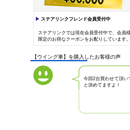
▶
ステアリンクフレンド会員受付中
ステアリンクでは現在会員受付中で、会員
限定のお得なクーポンをお配りしています
【ウイング車】を購入したお客様の声
今回2台買わせて頂い
と決めてますよ！