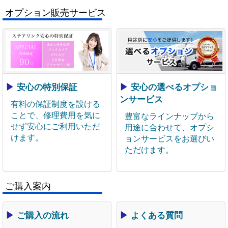
オプション販売サービス
▶
安心の特別保証
▶
安心の選べるオプショ
ンサービス
有料の保証制度を設ける
ことで、修理費用を気に
豊富なラインナップから
せず安心にご利用いただ
用途に合わせて、オプシ
けます。
ョンサービスをお選びい
ただけます。
ご購入案内
▶
ご購入の流れ
▶
よくある質問