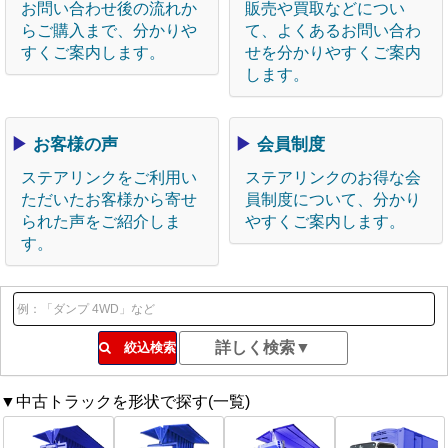
お問い合わせ後の流れか
販売や買取などについ
らご購入まで、分かりや
て、よくあるお問い合わ
すくご案内します。
せを分かりやすくご案内
します。
▶
お客様の声
▶
会員制度
ステアリンクをご利用い
ステアリンクのお得な会
ただいたお客様から寄せ
員制度について、分かり
られた声をご紹介しま
やすくご案内します。
す。
絞込検索
▼中古トラックを形状で探す(一覧)