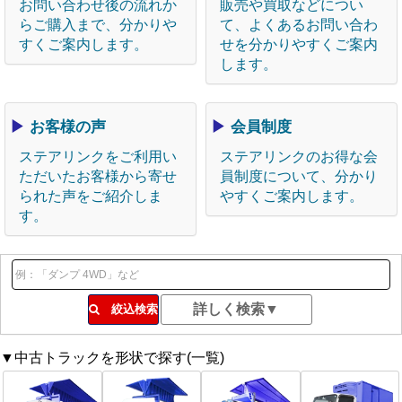
お問い合わせ後の流れか
販売や買取などについ
らご購入まで、分かりや
て、よくあるお問い合わ
すくご案内します。
せを分かりやすくご案内
します。
▶
お客様の声
▶
会員制度
ステアリンクをご利用い
ステアリンクのお得な会
ただいたお客様から寄せ
員制度について、分かり
られた声をご紹介しま
やすくご案内します。
す。
絞込検索
▼中古トラックを形状で探す(一覧)