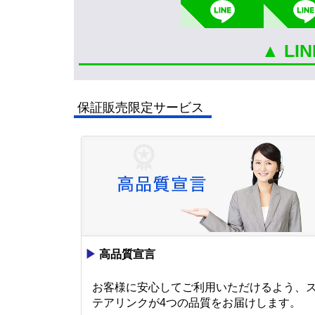
▲ L
保証販売限定サービス
▶
高品質宣言
お客様に安心してご利用いただけるよう、
テアリンクが4つの品質をお届けします。