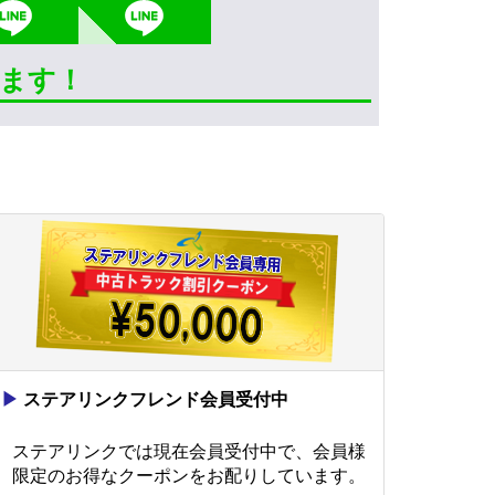
きます！
▶
ステアリンクフレンド会員受付中
ステアリンクでは現在会員受付中で、会員様
限定のお得なクーポンをお配りしています。