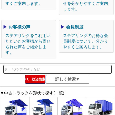
すくご案内します。
せを分かりやすくご案内
します。
▶
お客様の声
▶
会員制度
ステアリンクをご利用い
ステアリンクのお得な会
ただいたお客様から寄せ
員制度について、分かり
られた声をご紹介しま
やすくご案内します。
す。
絞込検索
▼中古トラックを形状で探す(一覧)