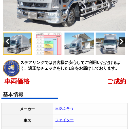
ステアリンクではお客様に安心してご利用いただけるよ
う、適正なチェックをした1台をお届けしております。
車両価格
ご成約
基本情報
三菱ふそう
メーカー
ファイター
車名