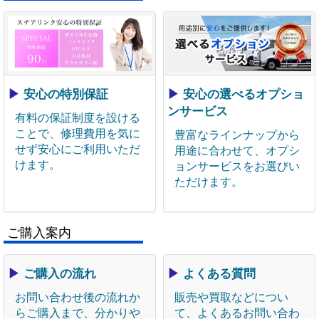
▶
安心の特別保証
▶
安心の選べるオプショ
ンサービス
有料の保証制度を設ける
ことで、修理費用を気に
豊富なラインナップから
せず安心にご利用いただ
用途に合わせて、オプシ
けます。
ョンサービスをお選びい
ただけます。
ご購入案内
▶
ご購入の流れ
▶
よくある質問
お問い合わせ後の流れか
販売や買取などについ
らご購入まで、分かりや
て、よくあるお問い合わ