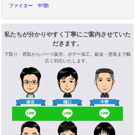
ファイター 中増t
私たちが分かりやすく丁寧にご案内させていた
だきます。
下取り・買取からパーツ販売、ボデー加工、鈑金・塗装まで幅
広く対応いたします。
樋口
保谷
中野