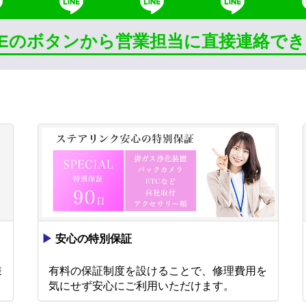
INEのボタンから営業担当に直接連絡で
▶
安心の特別保証
様
有料の保証制度を設けることで、修理費用を
。
気にせず安心にご利用いただけます。