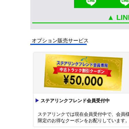
▲ L
オプション販売サービス
▶
ステアリンクフレンド会員受付中
ステアリンクでは現在会員受付中で、会員
限定のお得なクーポンをお配りしています