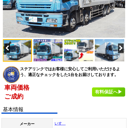
ステアリンクではお客様に安心してご利用いただけるよ
う、適正なチェックをした1台をお届けしております。
車両価格
有料保証へ▶
ご成約
基本情報
いすゞ
メーカー