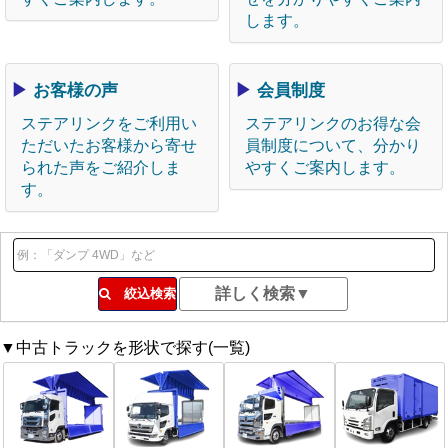
します。
▶
お客様の声
▶
会員制度
ステアリンクをご利用い
ステアリンクのお得な会
ただいたお客様から寄せ
員制度について、分かり
られた声をご紹介しま
やすくご案内します。
す。
絞込検索
▼中古トラックを形状で探す(一覧)