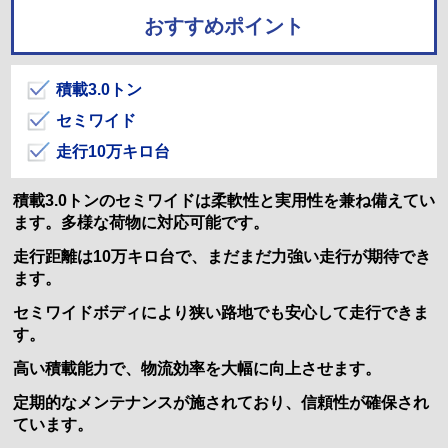
おすすめポイント
積載3.0トン
セミワイド
走行10万キロ台
積載3.0トンのセミワイドは柔軟性と実用性を兼ね備えてい
ます。多様な荷物に対応可能です。
走行距離は10万キロ台で、まだまだ力強い走行が期待でき
ます。
セミワイドボディにより狭い路地でも安心して走行できま
す。
高い積載能力で、物流効率を大幅に向上させます。
定期的なメンテナンスが施されており、信頼性が確保され
ています。