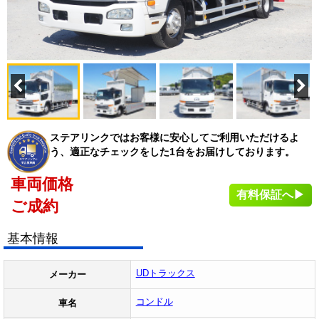
ステアリンクではお客様に安心してご利用いただけるよ
う、適正なチェックをした1台をお届けしております。
車両価格
有料保証へ▶
ご成約
基本情報
UDトラックス
メーカー
コンドル
車名