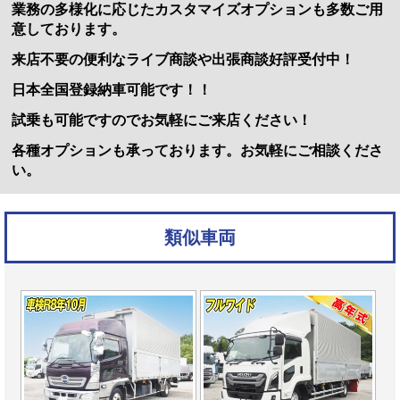
業務の多様化に応じたカスタマイズオプションも多数ご用
意しております。
来店不要の便利なライブ商談や出張商談好評受付中！
日本全国登録納車可能です！！
試乗も可能ですのでお気軽にご来店ください！
各種オプションも承っております。お気軽にご相談くださ
い。
類似車両