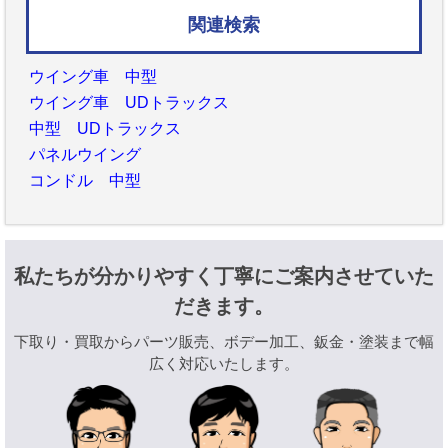
関連検索
ウイング車 中型
ウイング車 UDトラックス
中型 UDトラックス
パネルウイング
コンドル 中型
私たちが分かりやすく丁寧にご案内させていた
だきます。
下取り・買取からパーツ販売、ボデー加工、鈑金・塗装まで幅
広く対応いたします。