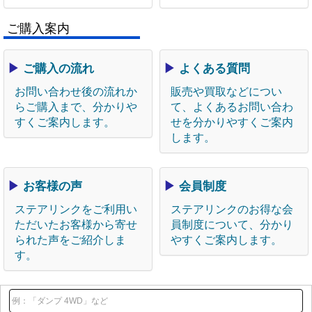
ご購入案内
▶
ご購入の流れ
▶
よくある質問
お問い合わせ後の流れか
販売や買取などについ
らご購入まで、分かりや
て、よくあるお問い合わ
すくご案内します。
せを分かりやすくご案内
します。
▶
お客様の声
▶
会員制度
ステアリンクをご利用い
ステアリンクのお得な会
ただいたお客様から寄せ
員制度について、分かり
られた声をご紹介しま
やすくご案内します。
す。