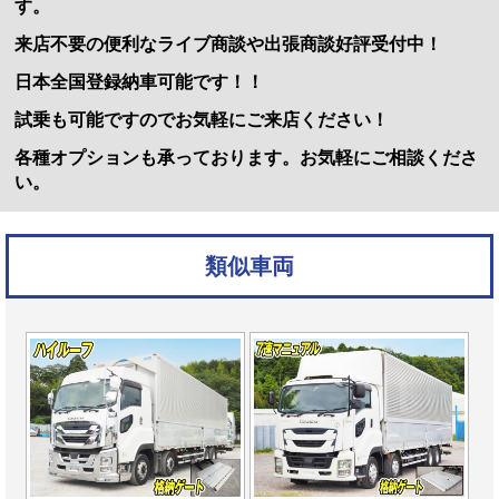
す。
来店不要の便利なライブ商談や出張商談好評受付中！
日本全国登録納車可能です！！
試乗も可能ですのでお気軽にご来店ください！
各種オプションも承っております。お気軽にご相談くださ
い。
類似車両