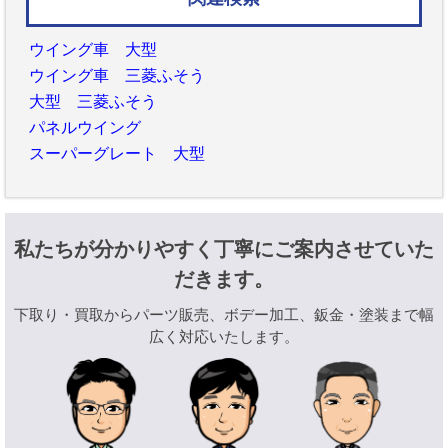
ウイング車 大型
ウイング車 三菱ふそう
大型 三菱ふそう
パネルウイング
スーパーグレート 大型
私たちが分かりやすく丁寧にご案内させていた
だきます。
下取り・買取からパーツ販売、ボデー加工、鈑金・塗装まで幅
広く対応いたします。