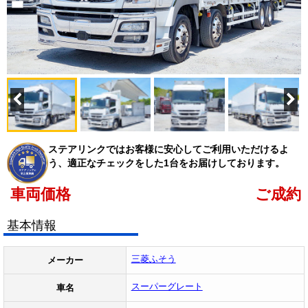
ステアリンクではお客様に安心してご利用いただけるよ
う、適正なチェックをした1台をお届けしております。
車両価格
ご成約
基本情報
三菱ふそう
メーカー
スーパーグレート
車名