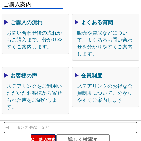
ご購入案内
▶
ご購入の流れ
▶
よくある質問
お問い合わせ後の流れか
販売や買取などについ
らご購入まで、分かりや
て、よくあるお問い合わ
すくご案内します。
せを分かりやすくご案内
します。
▶
お客様の声
▶
会員制度
ステアリンクをご利用い
ステアリンクのお得な会
ただいたお客様から寄せ
員制度について、分かり
られた声をご紹介しま
やすくご案内します。
す。
絞込検索