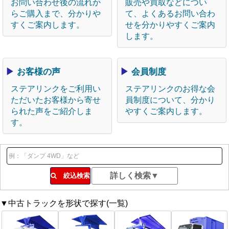
お問い合わせ後の流れか
販売や買取などについ
らご購入まで、分かりや
て、よくあるお問い合わ
すくご案内します。
せを分かりやすくご案内
します。
▶
お客様の声
▶
会員制度
ステアリンクをご利用い
ステアリンクのお得な会
ただいたお客様から寄せ
員制度について、分かり
られた声をご紹介しま
やすくご案内します。
す。
絞込検索
▼中古トラックを形状で探す(一覧)