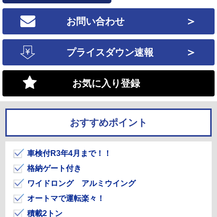
＞
お問い合わせ
＞
プライスダウン速報
お気に入り登録
おすすめポイント
車検付R3年4月まで！！
格納ゲート付き
ワイドロング アルミウイング
オートマで運転楽々！
積載2トン