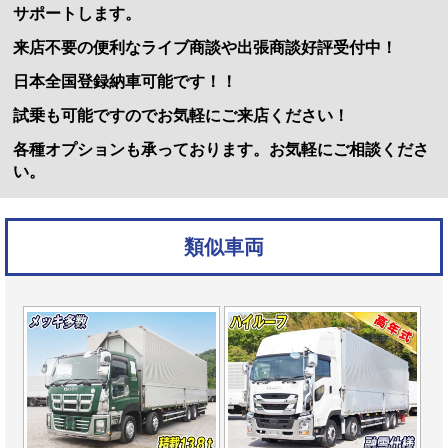
サポートします。
来店不要の便利なライブ商談や出張商談好評受付中！
日本全国登録納車可能です！！
試乗も可能ですのでお気軽にご来店ください！
各種オプションも承っております。お気軽にご相談くださ
い。
類似車両