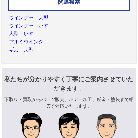
関連検索
ウイング車 大型
ウイング車 いすゞ
大型 いすゞ
アルミウイング
ギガ 大型
私たちが分かりやすく丁寧にご案内させていた
だきます。
下取り・買取からパーツ販売、ボデー加工、鈑金・塗装まで幅
広く対応いたします。