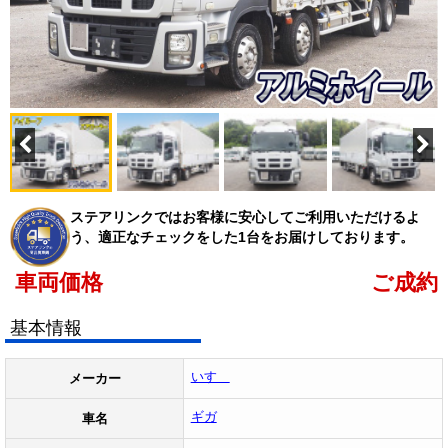
ステアリンクではお客様に安心してご利用いただけるよ
う、適正なチェックをした1台をお届けしております。
車両価格
ご成約
基本情報
いすゞ
メーカー
ギガ
車名