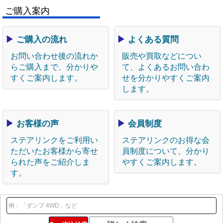
ご購入案内
▶
ご購入の流れ
▶
よくある質問
お問い合わせ後の流れか
販売や買取などについ
らご購入まで、分かりや
て、よくあるお問い合わ
すくご案内します。
せを分かりやすくご案内
します。
▶
お客様の声
▶
会員制度
ステアリンクをご利用い
ステアリンクのお得な会
ただいたお客様から寄せ
員制度について、分かり
られた声をご紹介しま
やすくご案内します。
す。