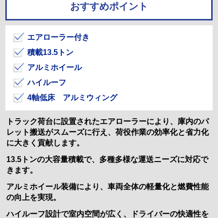
おすすめポイント
エアローラー付き
積載13.5トン
アルミホイール
ハイルーフ
4軸低床 アルミウィング
トラック荷台に設置されたエアローラーにより、庫内のパ
レット搬送がスムーズに行え、荷役作業の効率化と省力化
に大きく貢献します。
13.5トンの大容量積載で、多種多様な運送ニーズに対応で
きます。
アルミホイール装備により、車両全体の軽量化と燃費性能
の向上を実現。
ハイルーフ設計で室内空間が広く、ドライバーの快適性を