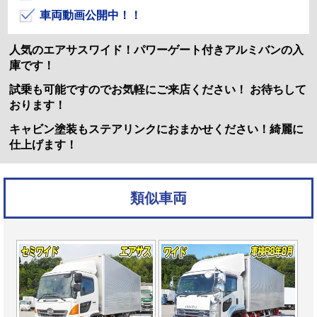
車両動画公開中！！
人気のエアサスワイド！パワーゲート付きアルミバンの入
庫です！
試乗も可能ですのでお気軽にご来店ください！ お待ちして
おります！
キャビン塗装もステアリンクにおまかせください！綺麗に
仕上げます！
類似車両