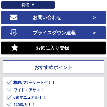
装備 ▼
＞
お問い合わせ
＞
プライスダウン速報
お気に入り登録
おすすめポイント
格納パワーゲート付！！
ワイドエアサス！！
6速マニュアル！！
240馬力！！