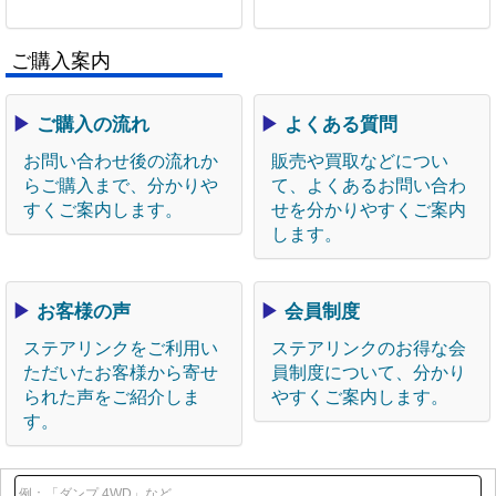
ご購入案内
▶
ご購入の流れ
▶
よくある質問
お問い合わせ後の流れか
販売や買取などについ
らご購入まで、分かりや
て、よくあるお問い合わ
すくご案内します。
せを分かりやすくご案内
します。
▶
お客様の声
▶
会員制度
ステアリンクをご利用い
ステアリンクのお得な会
ただいたお客様から寄せ
員制度について、分かり
られた声をご紹介しま
やすくご案内します。
す。