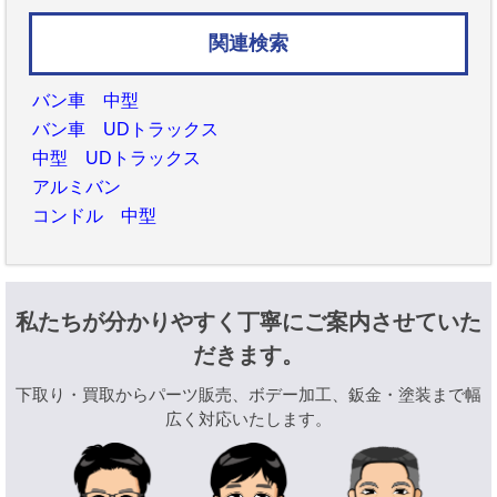
関連検索
バン車 中型
バン車 UDトラックス
中型 UDトラックス
アルミバン
コンドル 中型
私たちが分かりやすく丁寧にご案内させていた
だきます。
下取り・買取からパーツ販売、ボデー加工、鈑金・塗装まで幅
広く対応いたします。