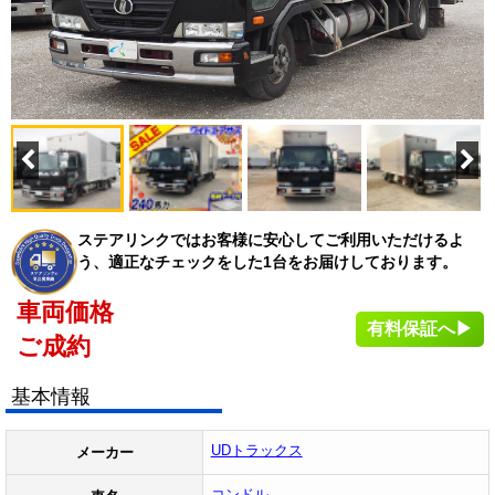
ステアリンクではお客様に安心してご利用いただけるよ
う、適正なチェックをした1台をお届けしております。
車両価格
有料保証へ▶
ご成約
基本情報
UDトラックス
メーカー
コンドル