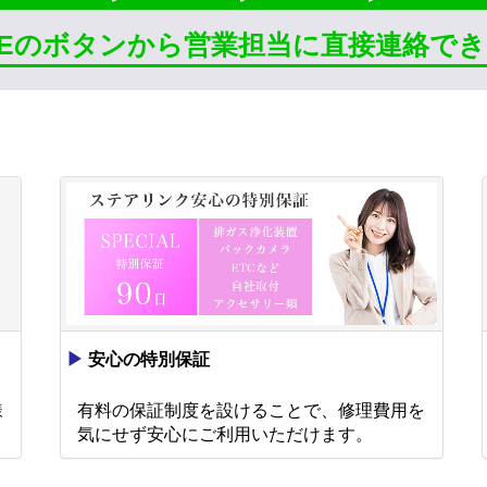
INEのボタンから営業担当に直接連絡で
▶
安心の特別保証
様
有料の保証制度を設けることで、修理費用を
。
気にせず安心にご利用いただけます。