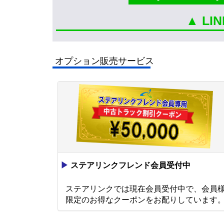
▲ L
オプション販売サービス
▶
ステアリンクフレンド会員受付中
ステアリンクでは現在会員受付中で、会員
限定のお得なクーポンをお配りしています