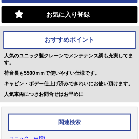
お気に入り登録
おすすめポイント
人気のユニック製クレーンでメンテナンス網も充実してま
す。
荷台長も5500ｍｍで使いやすい仕様です。
キャビン・ボデー仕上げ済みできれいにお使い頂けます。
人気車両につきお問合せはお早めに
関連検索
ユニック 中増t