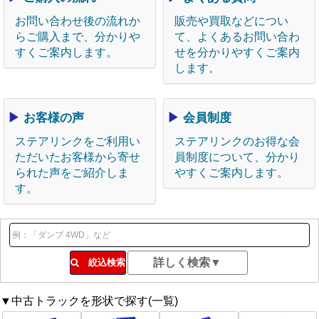
お問い合わせ後の流れか
販売や買取などについ
らご購入まで、分かりや
て、よくあるお問い合わ
すくご案内します。
せを分かりやすくご案内
します。
▶
お客様の声
▶
会員制度
ステアリンクをご利用い
ステアリンクのお得な会
ただいたお客様から寄せ
員制度について、分かり
られた声をご紹介しま
やすくご案内します。
す。
絞込検索
▼中古トラックを形状で探す(一覧)