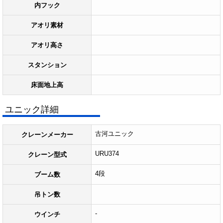
内フック
アオリ素材
アオリ高さ
スタンション
床面地上高
ユニック詳細
古河ユニック
クレーンメーカー
URU374
クレーン型式
4段
ブーム数
吊トン数
-
ウインチ