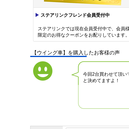
▶
ステアリンクフレンド会員受付中
ステアリンクでは現在会員受付中で、会員
限定のお得なクーポンをお配りしています
【ウイング車】を購入したお客様の声
今回2台買わせて頂い
と決めてますよ！