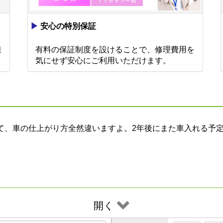
▶
安心の特別保証
様
有料の保証制度を設けることで、修理費用を
。
気にせず安心にご利用いただけます。
て、車の仕上がり方全然違いますよ。2年後にまた車入れる予
開く