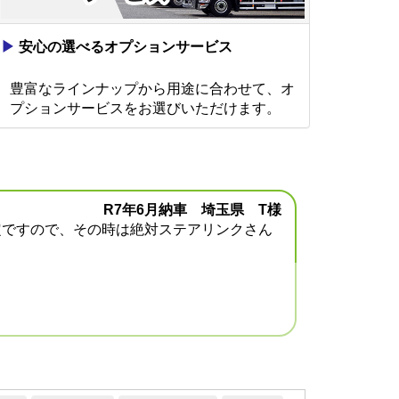
▶
安心の選べるオプションサービス
豊富なラインナップから用途に合わせて、オ
プションサービスをお選びいただけます。
R7年6月納車 埼玉県 T様
定ですので、その時は絶対ステアリンクさん