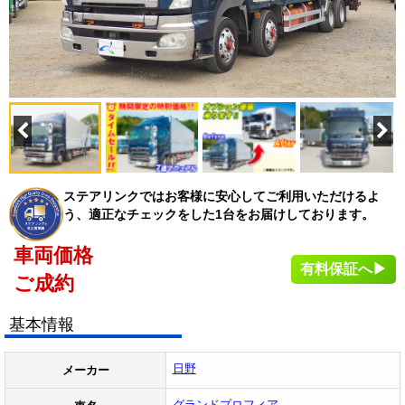
ステアリンクではお客様に安心してご利用いただけるよ
う、適正なチェックをした1台をお届けしております。
車両価格
有料保証へ▶
ご成約
基本情報
日野
メーカー
グランドプロフィア