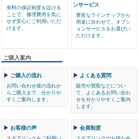
ンサービス
有料の保証制度を設ける
ことで、修理費用を気に
豊富なラインナップから
せず安心にご利用いただ
用途に合わせて、オプシ
けます。
ョンサービスをお選びい
ただけます。
ご購入案内
▶
ご購入の流れ
▶
よくある質問
お問い合わせ後の流れか
販売や買取などについ
らご購入まで、分かりや
て、よくあるお問い合わ
すくご案内します。
せを分かりやすくご案内
します。
▶
お客様の声
▶
会員制度
ステアリンクをご利用い
ステアリンクのお得な会