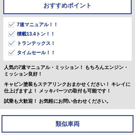
おすすめポイント
7速マニュアル！！
積載13.4トン！！
トランテックス！
タイムセール！！
人気の7速マニュアル・ミッション！ もちろんエンジン・
ミッション良好！
キャビン塗装もステアリンクおまかせください！ キレイに
仕上げますよ！ メッキパーツの取付も可能です！
試乗も大歓迎！ お気軽にお問い合わせください。
類似車両