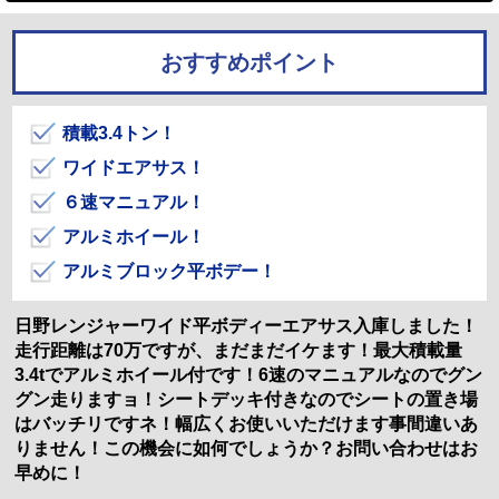
おすすめポイント
積載3.4トン！
ワイドエアサス！
６速マニュアル！
アルミホイール！
アルミブロック平ボデー！
日野レンジャーワイド平ボディーエアサス入庫しました！
走行距離は70万ですが、まだまだイケます！最大積載量
3.4tでアルミホイール付です！6速のマニュアルなのでグン
グン走りますョ！シートデッキ付きなのでシートの置き場
はバッチリですネ！幅広くお使いいただけます事間違いあ
りません！この機会に如何でしょうか？お問い合わせはお
早めに！