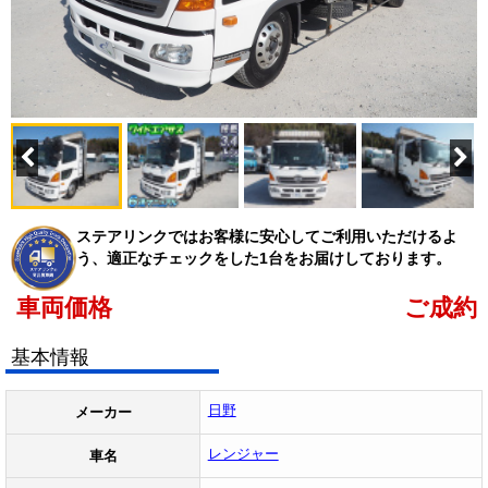
ステアリンクではお客様に安心してご利用いただけるよ
う、適正なチェックをした1台をお届けしております。
車両価格
ご成約
基本情報
日野
メーカー
レンジャー
車名