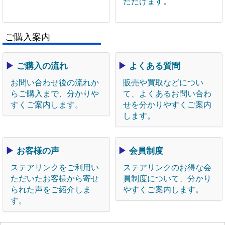
ただけます。
ご購入案内
▶
ご購入の流れ
▶
よくある質問
お問い合わせ後の流れか
販売や買取などについ
らご購入まで、分かりや
て、よくあるお問い合わ
すくご案内します。
せを分かりやすくご案内
します。
▶
お客様の声
▶
会員制度
ステアリンクをご利用い
ステアリンクのお得な会
ただいたお客様から寄せ
員制度について、分かり
られた声をご紹介しま
やすくご案内します。
す。