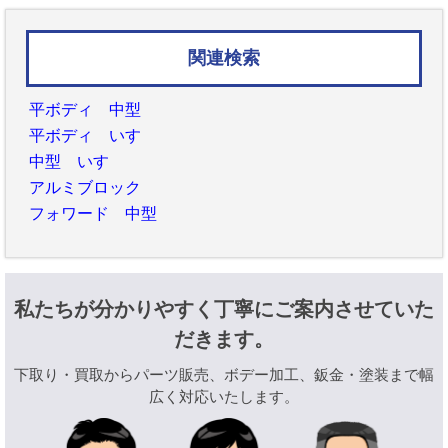
関連検索
平ボディ 中型
平ボディ いすゞ
中型 いすゞ
アルミブロック
フォワード 中型
私たちが分かりやすく丁寧にご案内させていた
だきます。
下取り・買取からパーツ販売、ボデー加工、鈑金・塗装まで幅
広く対応いたします。