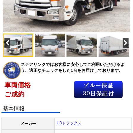
ステアリンクではお客様に安心してご利用いただけるよ
う、適正なチェックをした1台をお届けしております。
車両価格
ご成約
基本情報
UDトラックス
メーカー