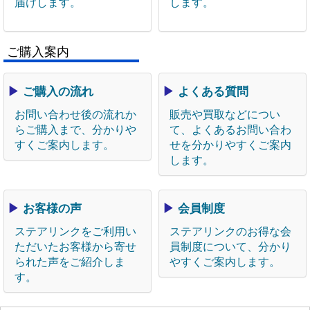
届けします。
します。
ご購入案内
▶
ご購入の流れ
▶
よくある質問
お問い合わせ後の流れか
販売や買取などについ
らご購入まで、分かりや
て、よくあるお問い合わ
すくご案内します。
せを分かりやすくご案内
します。
▶
お客様の声
▶
会員制度
ステアリンクをご利用い
ステアリンクのお得な会
ただいたお客様から寄せ
員制度について、分かり
られた声をご紹介しま
やすくご案内します。
す。