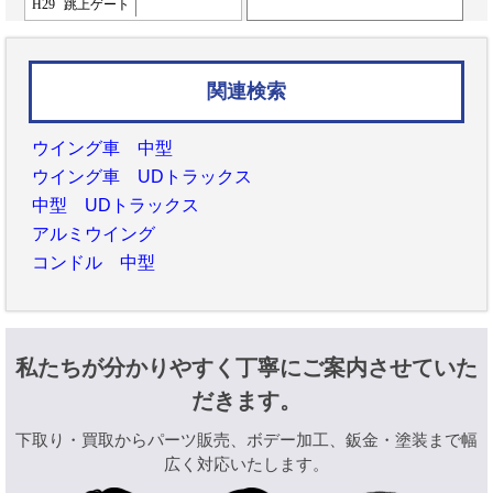
H29
跳上ゲート
関連検索
ウイング車 中型
ウイング車 UDトラックス
中型 UDトラックス
アルミウイング
コンドル 中型
私たちが分かりやすく丁寧にご案内させていた
だきます。
下取り・買取からパーツ販売、ボデー加工、鈑金・塗装まで幅
広く対応いたします。