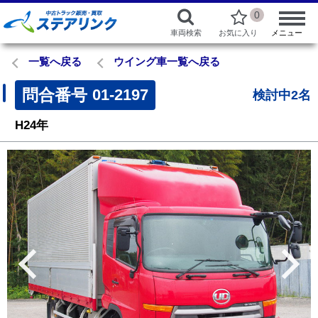
0
車両検索
お気に入り
メニュー
一覧へ戻る
ウイング車一覧へ戻る
問合番号
01-2197
検討中2名
H24年