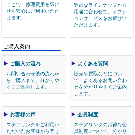
ことで、修理費用を気に
豊富なラインナップから
せず安心にご利用いただ
用途に合わせて、オプシ
けます。
ョンサービスをお選びい
ただけます。
ご購入案内
▶
ご購入の流れ
▶
よくある質問
お問い合わせ後の流れか
販売や買取などについ
らご購入まで、分かりや
て、よくあるお問い合わ
すくご案内します。
せを分かりやすくご案内
します。
▶
お客様の声
▶
会員制度
ステアリンクをご利用い
ステアリンクのお得な会
ただいたお客様から寄せ
員制度について、分かり