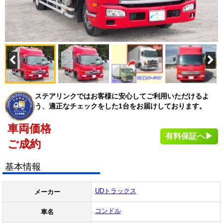
ステアリンクではお客様に安心してご利用いただけるよ
う、適正なチェックをした1台をお届けしております。
車両価格
有料保証へ▶
ご成約
基本情報
UDトラックス
メーカー
コンドル
車名