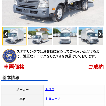
ステアリンクではお客様に安心してご利用いただけるよ
う、適正なチェックをした1台をお届けしております。
車両価格
ご成約
基本情報
トヨタ
メーカー
トヨエース
車名