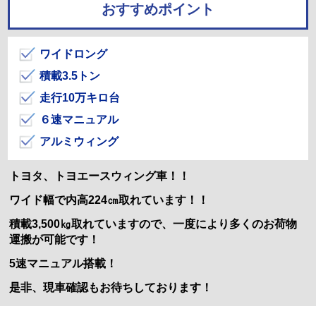
おすすめポイント
ワイドロング
積載3.5トン
走行10万キロ台
６速マニュアル
アルミウィング
トヨタ、トヨエースウィング車！！
ワイド幅で内高224㎝取れています！！
積載3,500㎏取れていますので、一度により多くのお荷物
運搬が可能です！
5速マニュアル搭載！
是非、現車確認もお待ちしております！