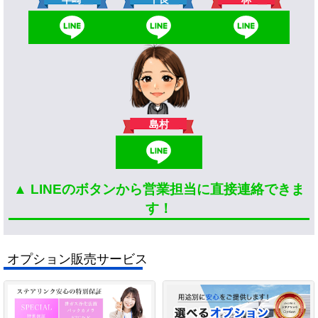
島村
▲ LINEのボタンから営業担当に直接連絡できま
す！
オプション販売サービス