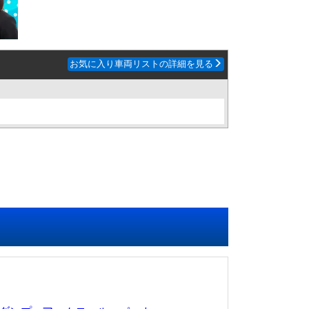
お気に入り車両リストの詳細を見る