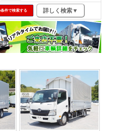
条件で検索する