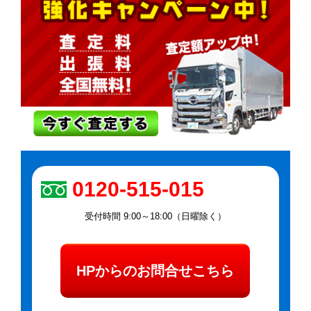
0120-515-015
受付時間 9:00～18:00（日曜除く）
HPからのお問合せこちら