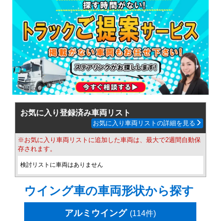
お気に入り登録済み車両リスト
お気に入り車両リストの詳細を見る
※お気に入り車両リストに追加した車両は、最大で2週間自動保
存されます。
検討リストに車両はありません
ウイング車の車両形状から探す
アルミウイング
(114件)