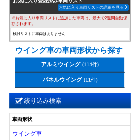
お気に入り登録済み車両リスト
お気に入り車両リストの詳細を見る
※お気に入り車両リストに追加した車両は、最大で2週間自動保
存されます。
検討リストに車両はありません
ウイング車の車両形状から探す
アルミウイング
(114件)
パネルウイング
(11件)
絞り込み検索
車両形状
ウイング車