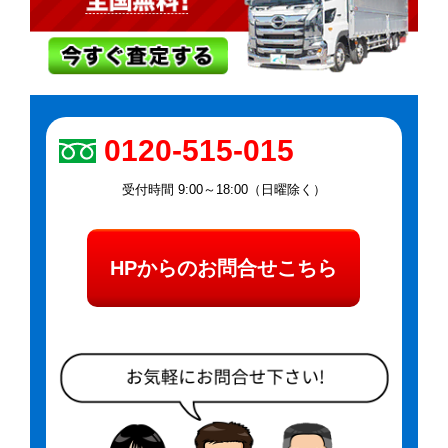
0120-515-015
受付時間 9:00～18:00（日曜除く）
HPからのお問合せこちら