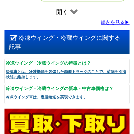
開く
続きを見る▶
冷凍ウイング・冷蔵ウイングに関する
記事
冷凍ウイング・冷蔵ウイングの特徴とは？
冷凍車とは、冷凍機能を装備した箱型トラックのことで、荷物を冷凍
状態に維持します。
冷凍ウイング・冷蔵ウイングの新車・中古車価格は？
冷凍ウイング車は、定温輸送を実現できます。