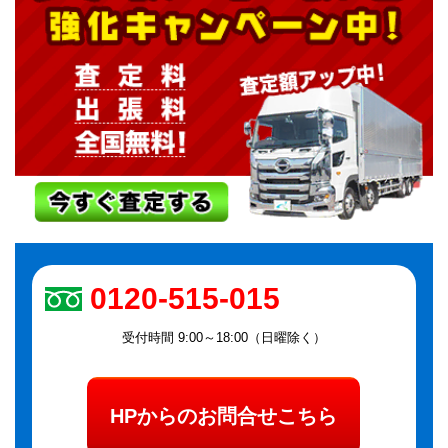
0120-515-015
受付時間 9:00～18:00（日曜除く）
HPからのお問合せこちら