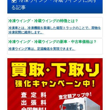
る記事
冷凍ウイング・冷蔵ウイングの特徴とは？
冷凍車とは、冷凍機能を装備した箱型トラックのことで、荷物を
冷凍状態に維持します。
冷凍ウイング・冷蔵ウイングの新車・中古車価格は？
冷凍ウイング車は、定温輸送を実現できます。