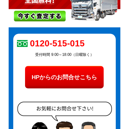
0120-515-015
受付時間 9:00～18:00（日曜除く）
HPからのお問合せこちら