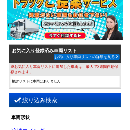
お気に入り登録済み車両リスト
お気に入り車両リストの詳細を見る
※お気に入り車両リストに追加した車両は、最大で2週間自動保
存されます。
検討リストに車両はありません
絞り込み検索
車両形状