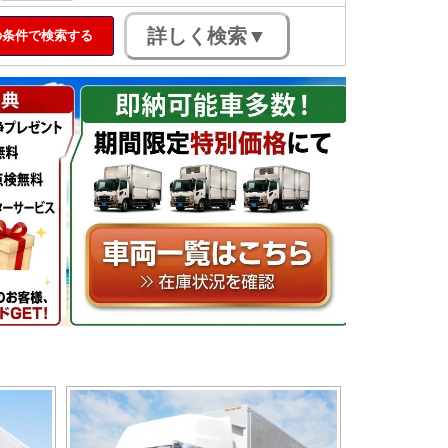
条件で検索する