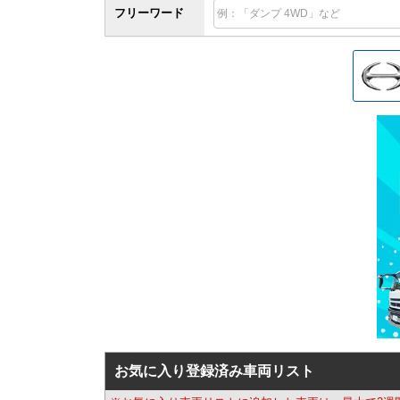
フリーワード
お気に入り登録済み車両リスト