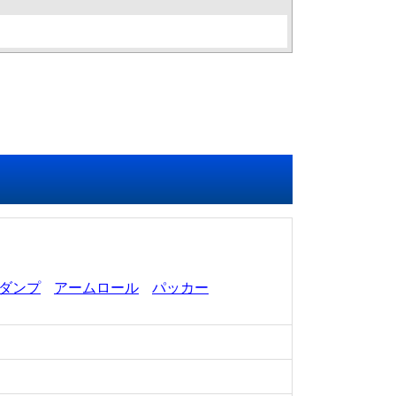
ダンプ
アームロール
パッカー