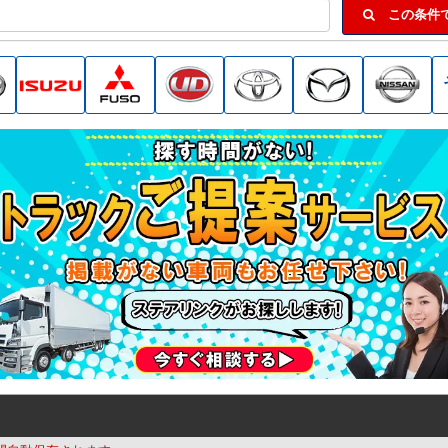
この条件で