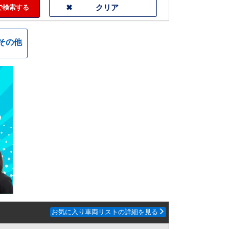
検索する
その他
お気に入り車両リストの詳細を見る