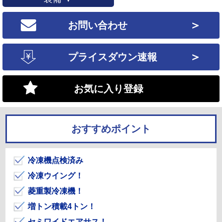
＞
お問い合わせ
＞
プライスダウン速報
お気に入り登録
おすすめポイント
冷凍機点検済み
冷凍ウイング！
菱重製冷凍機！
増トン積載4トン！
セミワイドエアサス！