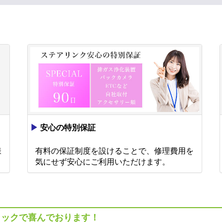
▶
安心の特別保証
様
有料の保証制度を設けることで、修理費用を
。
気にせず安心にご利用いただけます。
ラックで喜んでおります！