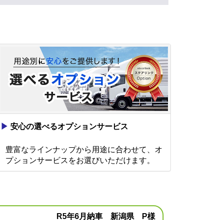
▶
安心の選べるオプションサービス
豊富なラインナップから用途に合わせて、オ
プションサービスをお選びいただけます。
R5年6月納車 新潟県 P様