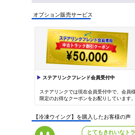
オプション販売サービス
▶
ステアリンクフレンド会員受付中
ステアリンクでは現在会員受付中で、会員
限定のお得なクーポンをお配りしています
【冷凍ウイング】を購入したお客様の声
とてもきれいなト